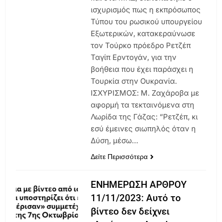
ισχυρισμός πως η εκπρόσωπος
Τύπου του ρωσικού υπουργείου
Εξωτερικών, κατακεραύνωσε
τον Τούρκο πρόεδρο Ρετζέπ
Ταγίπ Ερντογάν, για την
βοήθεια που έχει παράσχει η
Τουρκία στην Ουκρανία.
ΙΣΧΥΡΙΣΜΟΣ: Μ. Ζαχάροβα με
αφορμή τα τεκταινόμενα στη
Λωρίδα της Γάζας: “Ρετζέπ, κι
εσύ έμεινες σιωπηλός όταν η
Δύση, μέσω…
Δείτε Περισσότερα
ΕΝΗΜΕΡΩΣΗ ΑΡΘΡΟΥ
11/11/2023: Αυτό το
βίντεο δεν δείχνει