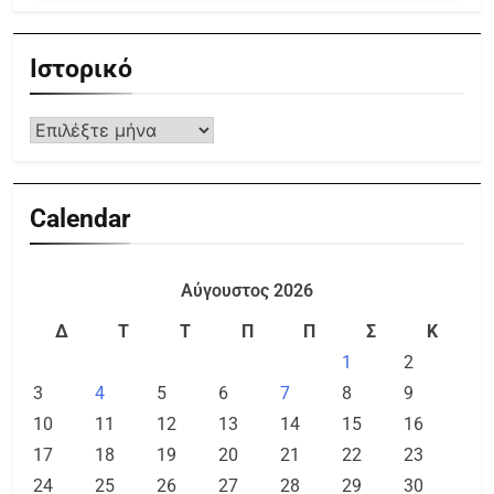
Ιστορικό
Calendar
Αύγουστος 2026
Δ
Τ
Τ
Π
Π
Σ
Κ
1
2
3
4
5
6
7
8
9
10
11
12
13
14
15
16
17
18
19
20
21
22
23
24
25
26
27
28
29
30