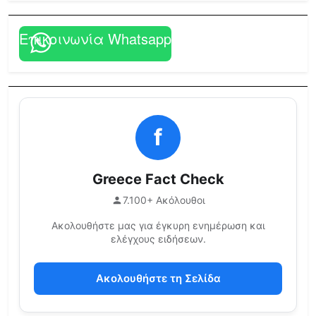
Επικοινωνία Whatsapp
f
Greece Fact Check
7.100+ Ακόλουθοι
Ακολουθήστε μας για έγκυρη ενημέρωση και
ελέγχους ειδήσεων.
Ακολουθήστε τη Σελίδα