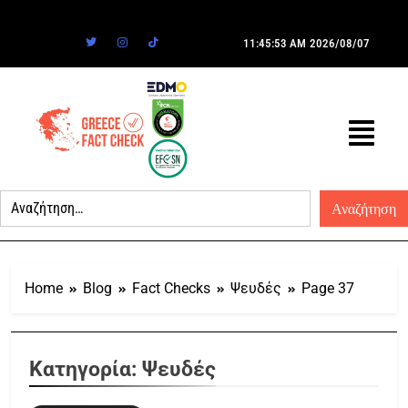
11:45:53 AM
2026/08/07
Home
Blog
Fact Checks
Ψευδές
Page 37
Κατηγορία:
Ψευδές