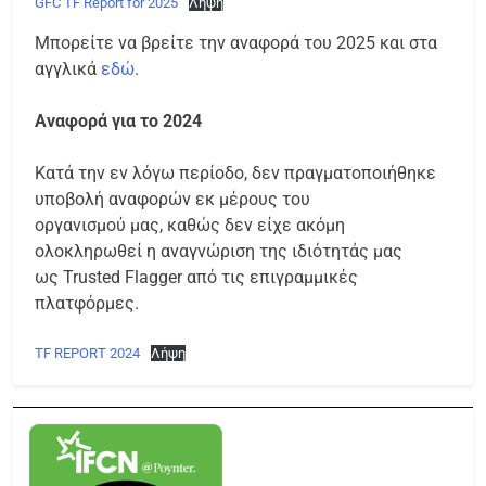
GFC TF Report for 2025
Λήψη
Μπορείτε να βρείτε την αναφορά του 2025 και στα
αγγλικά
εδώ
.
Αναφορά για το 2024
Κατά την εν λόγω περίοδο, δεν πραγματοποιήθηκε
υποβολή αναφορών εκ μέρους του
οργανισμού μας, καθώς δεν είχε ακόμη
ολοκληρωθεί η αναγνώριση της ιδιότητάς μας
ως Trusted Flagger από τις επιγραμμικές
πλατφόρμες.
TF REPORT 2024
Λήψη