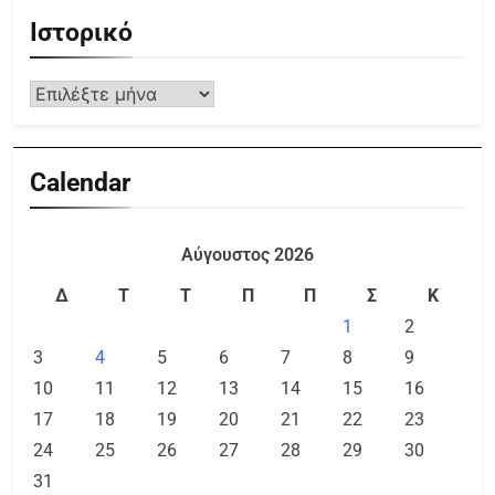
Ιστορικό
Calendar
Αύγουστος 2026
Δ
Τ
Τ
Π
Π
Σ
Κ
1
2
3
4
5
6
7
8
9
10
11
12
13
14
15
16
17
18
19
20
21
22
23
24
25
26
27
28
29
30
31