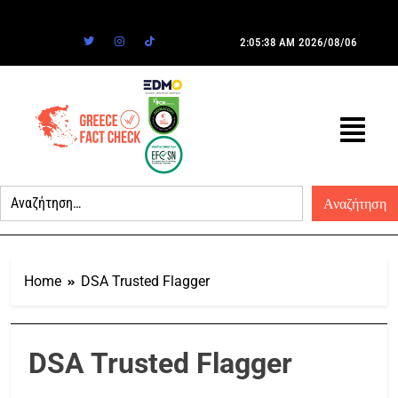
2:05:38 AM
2026/08/06
Home
DSA Trusted Flagger
DSA Trusted Flagger