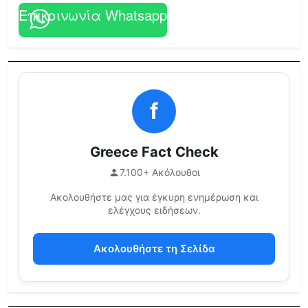
Επικοινωνία Whatsapp
f
Greece Fact Check
7.100+ Ακόλουθοι
Ακολουθήστε μας για έγκυρη ενημέρωση και
ελέγχους ειδήσεων.
Ακολουθήστε τη Σελίδα