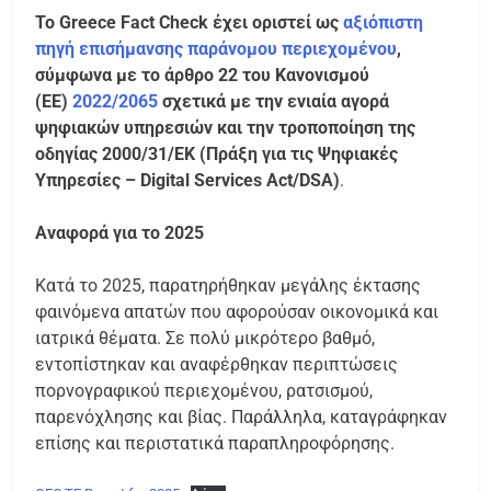
Το Greece Fact Check έχει οριστεί ως
αξιόπιστη
πηγή επισήμανσης παράνομου περιεχομένου
,
σύμφωνα με το άρθρο 22 του Κανονισμού
(ΕΕ)
2022/2065
σχετικά με την ενιαία αγορά
ψηφιακών υπηρεσιών και την τροποποίηση της
οδηγίας 2000/31/ΕΚ (Πράξη για τις Ψηφιακές
Υπηρεσίες – Digital Services Act/DSA)
.
Αναφορά για το 2025
Κατά το 2025, παρατηρήθηκαν μεγάλης έκτασης
φαινόμενα απατών που αφορούσαν οικονομικά και
ιατρικά θέματα. Σε πολύ μικρότερο βαθμό,
εντοπίστηκαν και αναφέρθηκαν περιπτώσεις
πορνογραφικού περιεχομένου, ρατσισμού,
παρενόχλησης και βίας. Παράλληλα, καταγράφηκαν
επίσης και περιστατικά παραπληροφόρησης.