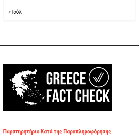
« Ιούλ
Παρατηρητήριο Κατά της Παραπληροφόρησης