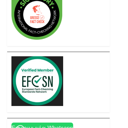
Επικοινωνία Whatsapp