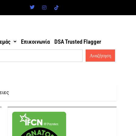
 εμάς
Επικοινωνία
DSA Trusted Flagger
ειες