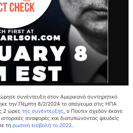
ώρησε συνέντευξη στον Αμερικανό συντηρητικό
κε την Πέμπτη 8/2/2024 το απόγευμα στις ΗΠΑ
ις 2 ώρες
της συνέντευξης
, ο Πούτιν σχεδόν έκανε
 ιστορικές αναφορές και διατυπώνοντας ψευδείς
σε τη
ρωσική εισβολή το 2022
.