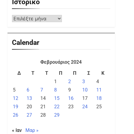
Ιστορικό
Calendar
Φεβρουάριος 2024
Δ
Τ
Τ
Π
Π
Σ
Κ
1
2
3
4
5
6
7
8
9
10
11
12
13
14
15
16
17
18
19
20
21
22
23
24
25
26
27
28
29
« Ιαν
Μαρ »