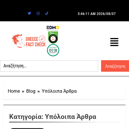
3:46:11 AM
2026/08/07
Home
Blog
Υπόλοιπα Άρθρα
Κατηγορία:
Υπόλοιπα Άρθρα