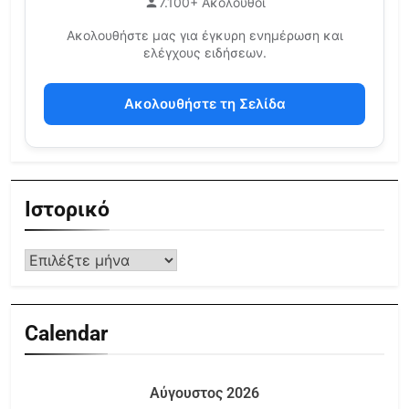
7.100+ Ακόλουθοι
Ακολουθήστε μας για έγκυρη ενημέρωση και
ελέγχους ειδήσεων.
Ακολουθήστε τη Σελίδα
Ιστορικό
Calendar
Αύγουστος 2026