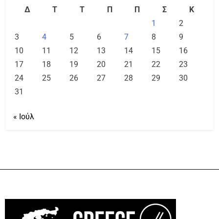
Δ
Τ
Τ
Π
Π
Σ
Κ
1
2
3
4
5
6
7
8
9
10
11
12
13
14
15
16
17
18
19
20
21
22
23
24
25
26
27
28
29
30
31
« Ιούλ