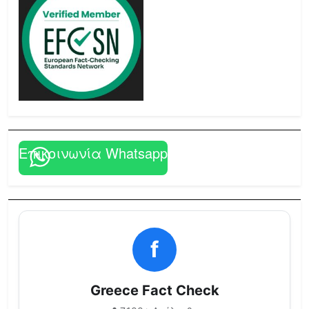
Επικοινωνία Whatsapp
f
Greece Fact Check