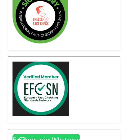
Επικοινωνία Whatsapp