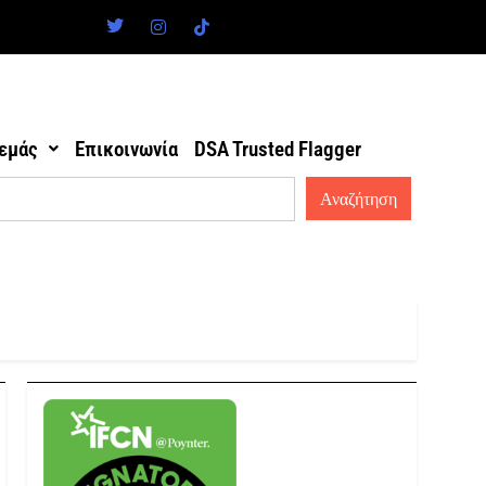
 εμάς
Επικοινωνία
DSA Trusted Flagger