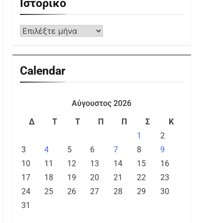
Ιστορικό
Calendar
Αύγουστος 2026
Δ
Τ
Τ
Π
Π
Σ
Κ
1
2
3
4
5
6
7
8
9
10
11
12
13
14
15
16
17
18
19
20
21
22
23
24
25
26
27
28
29
30
31