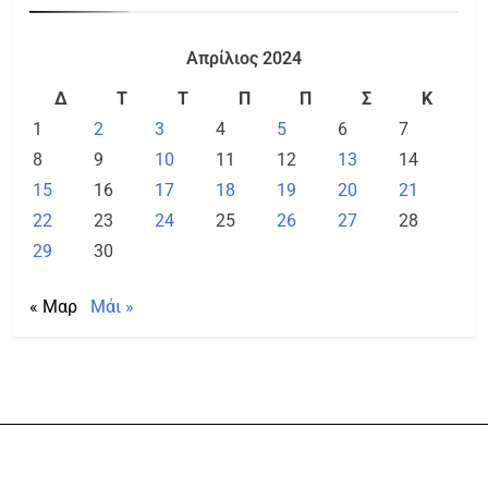
Απρίλιος 2024
Δ
Τ
Τ
Π
Π
Σ
Κ
1
2
3
4
5
6
7
8
9
10
11
12
13
14
15
16
17
18
19
20
21
22
23
24
25
26
27
28
29
30
« Μαρ
Μάι »