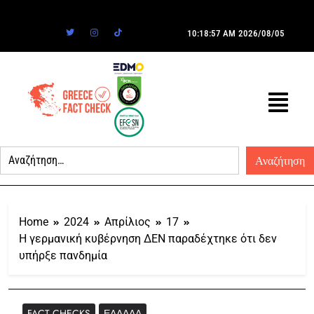
10:18:57 AM
2026/08/05
Home
2024
Απρίλιος
17
Η γερμανική κυβέρνηση ΔΕΝ παραδέχτηκε ότι δεν
υπήρξε πανδημία
FACT CHECKS
ΕΛΛΆΔΑ