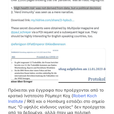
Πρόκειται για έγγραφα που προέρχονται από το
κρατικό Ινστιτούτο Ρόμπερτ Κοχ (
Robert Koch
Institute
/ RKI) και ο Homburg εστιάζει στο σημείο
πως “Ο υψηλός κίνδυνος υγείας” δεν προέρχεται
από τα δεδομένα, αλλά ήταν μια πολιτική