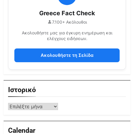
Greece Fact Check
7.100+ Ακόλουθοι
Ακολουθήστε μας για έγκυρη ενημέρωση και
ελέγχους ειδήσεων.
Ακολουθήστε τη Σελίδα
Ιστορικό
Calendar