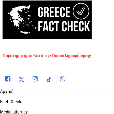
Παρατηρητήριο Κατά της Παραπληροφόρησης
Αρχική
Fact Check
Media Literacy