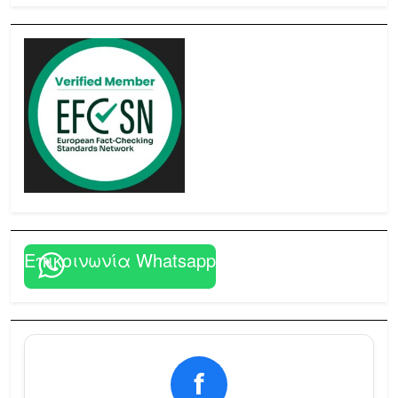
Επικοινωνία Whatsapp
f