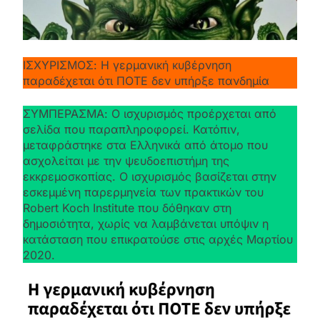
ΙΣΧΥΡΙΣΜΟΣ: Η γερμανική κυβέρνηση
παραδέχεται ότι ΠΟΤΕ δεν υπήρξε πανδημία
ΣΥΜΠΕΡΑΣΜΑ: Ο ισχυρισμός προέρχεται από
σελίδα που παραπληροφορεί. Κατόπιν,
μεταφράστηκε στα Ελληνικά από άτομο που
ασχολείται με την ψευδοεπιστήμη της
εκκρεμοσκοπίας. Ο ισχυρισμός βασίζεται στην
εσκεμμένη παρερμηνεία των πρακτικών του
Robert Koch Institute που δόθηκαν στη
δημοσιότητα, χωρίς να λαμβάνεται υπόψιν η
κατάσταση που επικρατούσε στις αρχές Μαρτίου
2020.