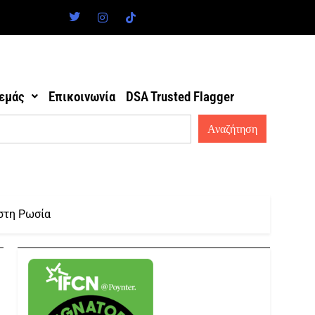
 εμάς
Επικοινωνία
DSA Trusted Flagger
στη Ρωσία