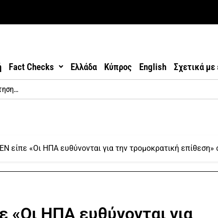
ή
Fact Checks
Ελλάδα
Κύπρος
English
Σχετικά με
Ν είπε «Οι ΗΠΑ ευθύνονται για την τρομοκρατική επίθεση» 
 «Οι ΗΠΑ ευθύνονται για