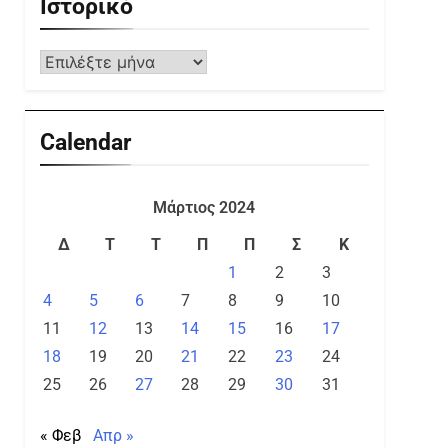
Ιστορικό
Calendar
Μάρτιος 2024
Δ
Τ
Τ
Π
Π
Σ
Κ
1
2
3
4
5
6
7
8
9
10
11
12
13
14
15
16
17
18
19
20
21
22
23
24
25
26
27
28
29
30
31
« Φεβ
Απρ »