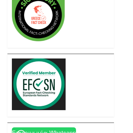
Επικοινωνία Whatsapp