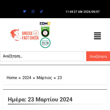
11:48:27 AM
2026/08/07
Home
2024
Μάρτιος
23
Ημέρα:
23 Μαρτίου 2024