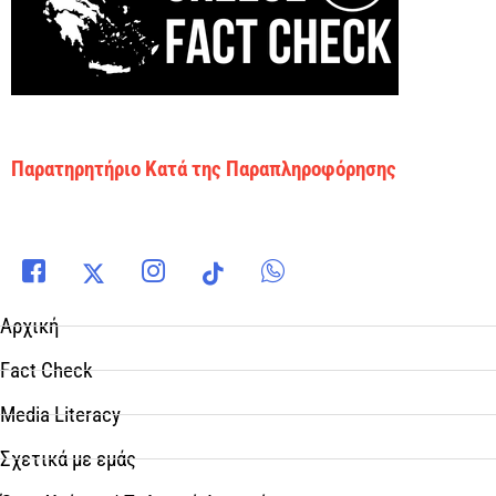
Παρατηρητήριο Κατά της Παραπληροφόρησης
Αρχική
Fact Check
Media Literacy
Σχετικά με εμάς