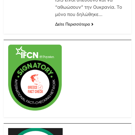
“αθωώσουν” την Ουκρανία. Το
μόνο που δηλώθηκε…
Δείτε Περισσότερα