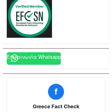
Επικοινωνία Whatsapp
f
Greece Fact Check