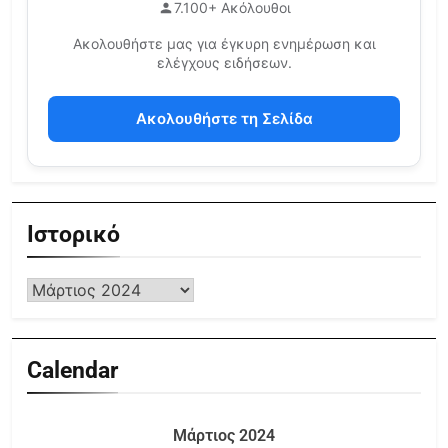
7.100+ Ακόλουθοι
Ακολουθήστε μας για έγκυρη ενημέρωση και
ελέγχους ειδήσεων.
Ακολουθήστε τη Σελίδα
Ιστορικό
Calendar
Μάρτιος 2024