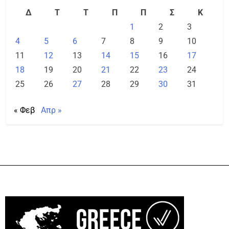
Δ
Τ
Τ
Π
Π
Σ
Κ
1
2
3
4
5
6
7
8
9
10
11
12
13
14
15
16
17
18
19
20
21
22
23
24
25
26
27
28
29
30
31
« Φεβ
Απρ »