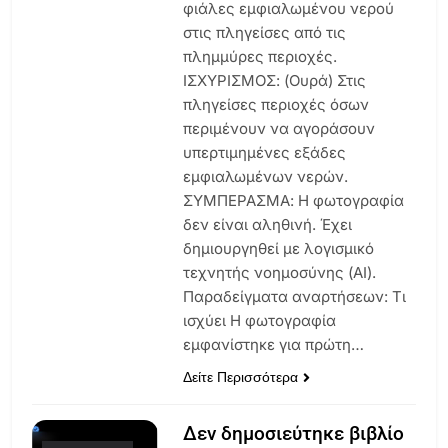
φιάλες εμφιαλωμένου νερού
στις πληγείσες από τις
πλημμύρες περιοχές.
ΙΣΧΥΡΙΣΜΟΣ: (Ουρά) Στις
πληγείσες περιοχές όσων
περιμένουν να αγοράσουν
υπερτιμημένες εξάδες
εμφιαλωμένων νερών.
ΣΥΜΠΕΡΑΣΜΑ: Η φωτογραφία
δεν είναι αληθινή. Έχει
δημιουργηθεί με λογισμικό
τεχνητής νοημοσύνης (AI).
Παραδείγματα αναρτήσεων: Τι
ισχύει Η φωτογραφία
εμφανίστηκε για πρώτη…
Δείτε Περισσότερα
Δεν δημοσιεύτηκε βιβλίο