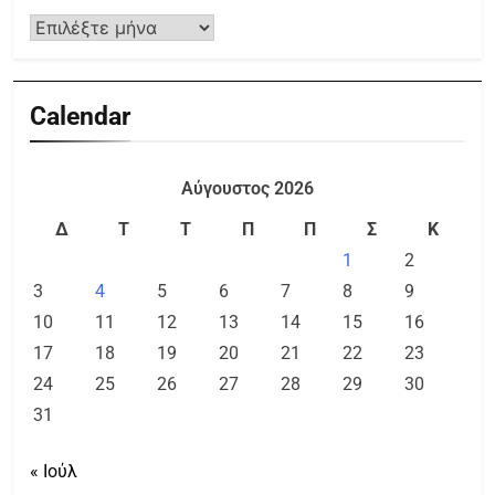
Calendar
Αύγουστος 2026
Δ
Τ
Τ
Π
Π
Σ
Κ
1
2
3
4
5
6
7
8
9
10
11
12
13
14
15
16
17
18
19
20
21
22
23
24
25
26
27
28
29
30
31
« Ιούλ