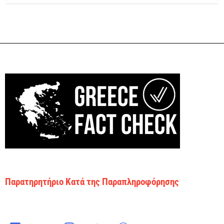
Παρατηρητήριο Κατά της Παραπληροφόρησης