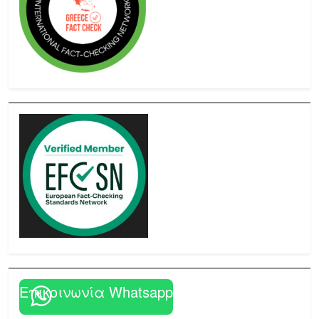
Επικοινωνία Whatsapp