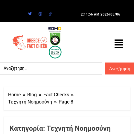
2:11:56 AM
2026/08/06
Home
Blog
Fact Checks
Τεχνητή Νοημοσύνη
Page 8
Κατηγορία:
Τεχνητή Νοημοσύνη