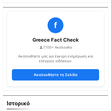
f
Greece Fact Check
7.100+ Ακόλουθοι
Ακολουθήστε μας για έγκυρη ενημέρωση και
ελέγχους ειδήσεων.
Ακολουθήστε τη Σελίδα
Ιστορικό