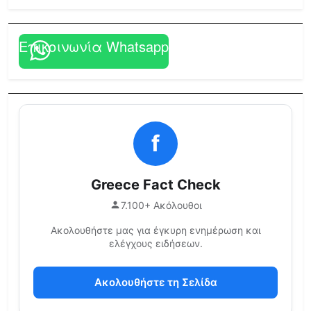
Επικοινωνία Whatsapp
f
Greece Fact Check
7.100+ Ακόλουθοι
Ακολουθήστε μας για έγκυρη ενημέρωση και
ελέγχους ειδήσεων.
Ακολουθήστε τη Σελίδα