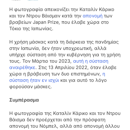
Η φωτογραφία απεικονίζει την Καταλίν Κάρικο
και τον Ντρου Βάισμαν κατά την
απονομή
των
βραβείων Japan Prize, που έλαβε χώρα στο
Τόκιο της Ιαπωνίας.
Η χρήση μάσκας κατά τη διάρκεια της πανδημίας
στην Ιαπωνία, δεν ήταν υποχρεωτική, αλλά
υπήρχε σύσταση από την κυβέρνηση για τη χρήση
τους. Τον Μάρτιο του 2023,
αυτή η σύσταση
αναιρέθηκε
. Στις 13 Απριλίου 2022, όταν έλαβε
χώρα η βράβευση των δυο επιστημόνων,
η
σύσταση ήταν εν ισχύι
και για αυτό το λόγο
φορούσαν μάσκες.
Συμπέρασμα
Η φωτογραφία της Καταλίν Κάρικο και τον Ντρου
Βάισμα δεν προέρχεται από την πρόσφατη
απονομή του Νόμπελ, αλλά από απονομή άλλου