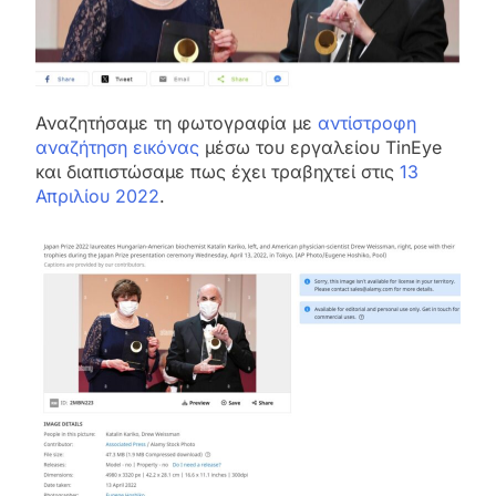
Αναζητήσαμε τη φωτογραφία με
αντίστροφη
αναζήτηση εικόνας
μέσω του εργαλείου TinEye
και διαπιστώσαμε πως έχει τραβηχτεί στις
13
Απριλίου 2022
.