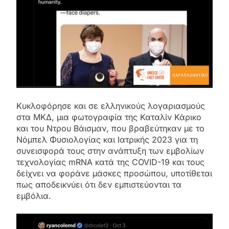
Κυκλοφόρησε και σε ελληνικούς λογαριασμούς
στα ΜΚΔ, μια φωτογραφία της Καταλίν Κάρικο
και του Ντρου Βάισμαν, που βραβεύτηκαν με το
Νόμπελ Φυσιολογίας και Ιατρικής 2023 για τη
συνεισφορά τους στην ανάπτυξη των εμβολίων
τεχνολογίας mRNA κατά της COVID-19 και τους
δείχνει να φοράνε μάσκες προσώπου, υποτίθεται
πως αποδεικνύει ότι δεν εμπιστεύονται τα
εμβόλια.