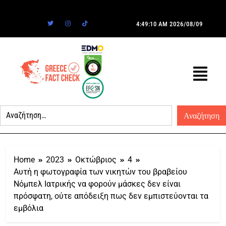
4:49:10 AM
2026/08/09
Home
2023
Οκτώβριος
4
Αυτή η φωτογραφία των νικητών του βραβείου
Νόμπελ Ιατρικής να φορούν μάσκες δεν είναι
πρόσφατη, ούτε απόδειξη πως δεν εμπιστεύονται τα
εμβόλια