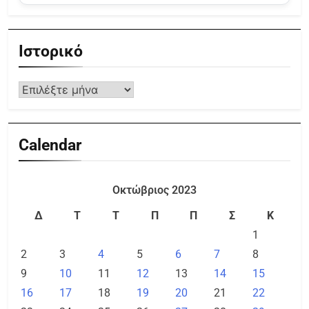
Ιστορικό
Calendar
Οκτώβριος 2023
Δ
Τ
Τ
Π
Π
Σ
Κ
1
2
3
4
5
6
7
8
9
10
11
12
13
14
15
16
17
18
19
20
21
22