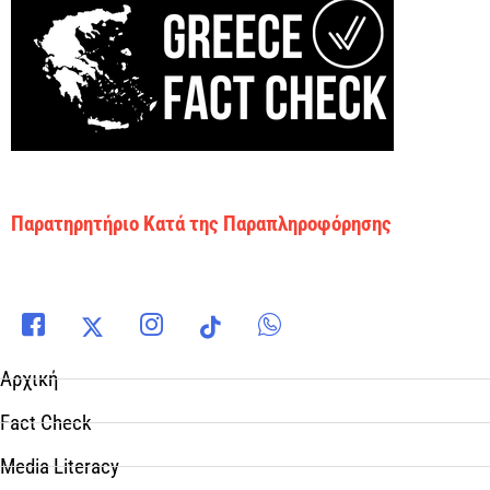
Παρατηρητήριο Κατά της Παραπληροφόρησης
Αρχική
Fact Check
Media Literacy