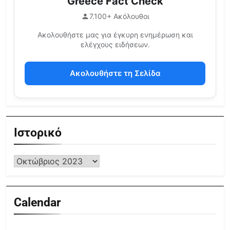
Greece Fact Check
7.100+ Ακόλουθοι
Ακολουθήστε μας για έγκυρη ενημέρωση και
ελέγχους ειδήσεων.
Ακολουθήστε τη Σελίδα
Ιστορικό
Calendar