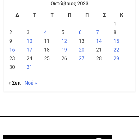
Οκτώβριος 2023
Δ
Τ
Τ
Π
Π
Σ
Κ
1
2
3
4
5
6
7
8
9
10
11
12
13
14
15
16
17
18
19
20
21
22
23
24
25
26
27
28
29
30
31
« Σεπ
Νοέ »