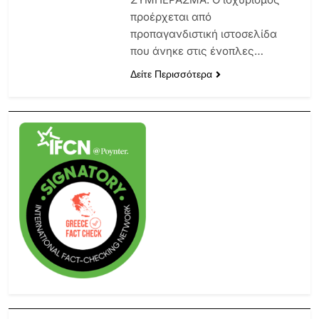
προέρχεται από
προπαγανδιστική ιστοσελίδα
που άνηκε στις ένοπλες…
Δείτε Περισσότερα