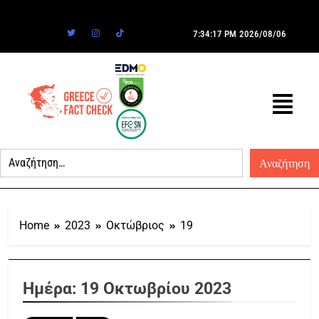
7:34:17 PM
2026/08/06
Home
2023
Οκτώβριος
19
Ημέρα:
19 Οκτωβρίου 2023