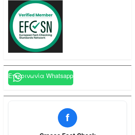
Επικοινωνία Whatsapp
f