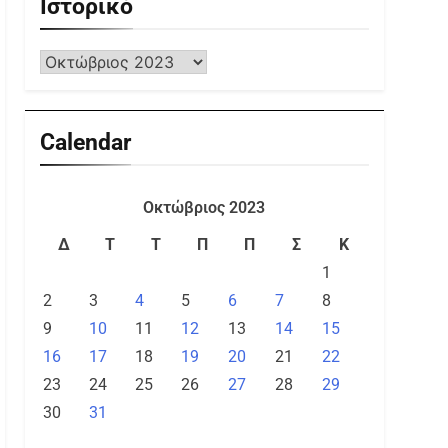
Ιστορικό
Calendar
Οκτώβριος 2023
Δ
Τ
Τ
Π
Π
Σ
Κ
1
2
3
4
5
6
7
8
9
10
11
12
13
14
15
16
17
18
19
20
21
22
23
24
25
26
27
28
29
30
31