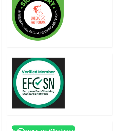
Επικοινωνία Whatsapp