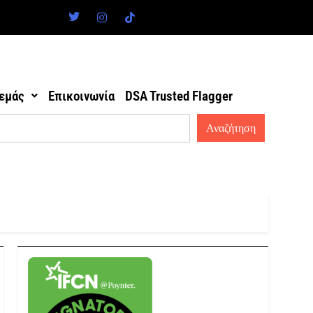
 εμάς
Επικοινωνία
DSA Trusted Flagger