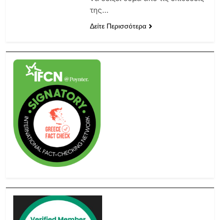
της…
Δείτε Περισσότερα