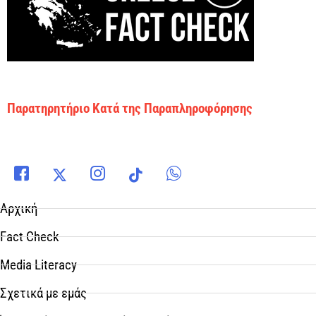
Παρατηρητήριο Κατά της Παραπληροφόρησης
Αρχική
Fact Check
Media Literacy
Σχετικά με εμάς