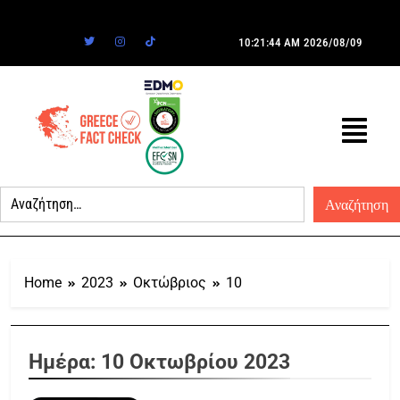
10:21:44 AM
2026/08/09
Home
2023
Οκτώβριος
10
Ημέρα:
10 Οκτωβρίου 2023