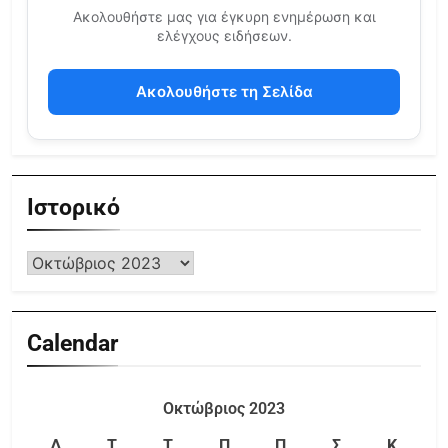
Ακολουθήστε μας για έγκυρη ενημέρωση και
ελέγχους ειδήσεων.
Ακολουθήστε τη Σελίδα
Ιστορικό
Calendar
Οκτώβριος 2023
Δ
Τ
Τ
Π
Π
Σ
Κ