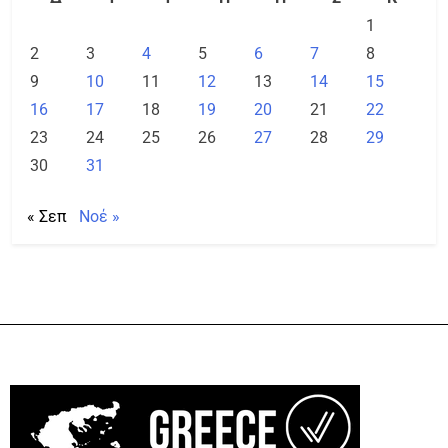
1
2
3
4
5
6
7
8
9
10
11
12
13
14
15
16
17
18
19
20
21
22
23
24
25
26
27
28
29
30
31
« Σεπ
Νοέ »