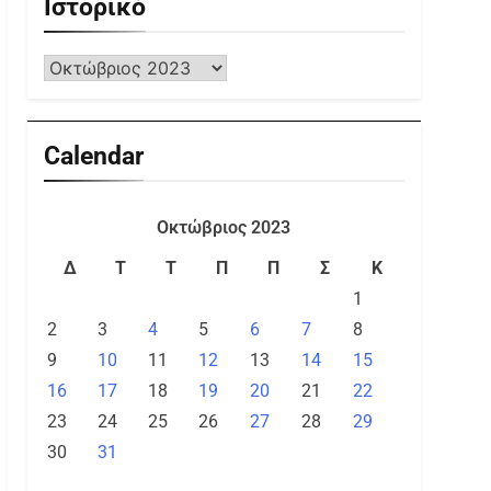
Ιστορικό
Calendar
Οκτώβριος 2023
Δ
Τ
Τ
Π
Π
Σ
Κ
1
2
3
4
5
6
7
8
9
10
11
12
13
14
15
16
17
18
19
20
21
22
23
24
25
26
27
28
29
30
31