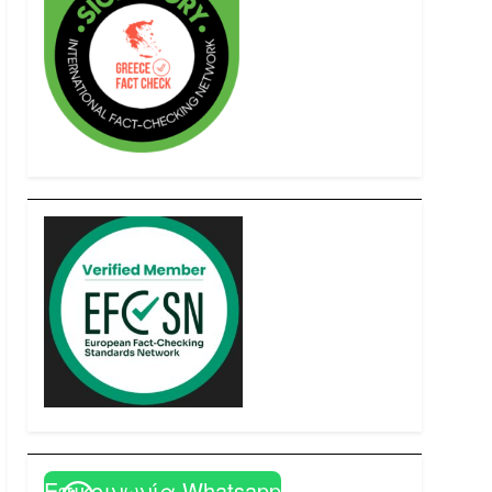
Επικοινωνία Whatsapp