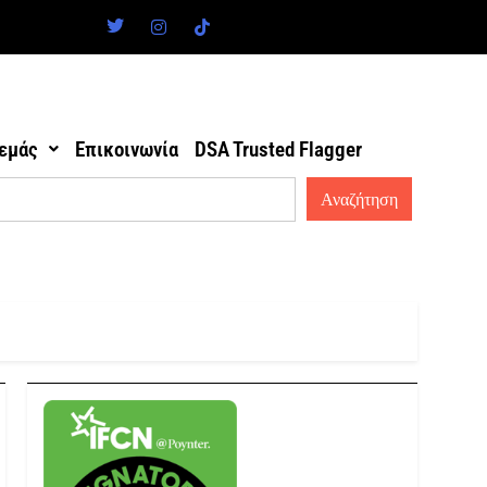
 εμάς
Επικοινωνία
DSA Trusted Flagger