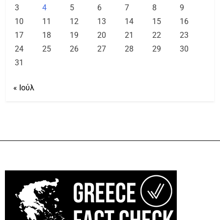
3
4
5
6
7
8
9
10
11
12
13
14
15
16
17
18
19
20
21
22
23
24
25
26
27
28
29
30
31
« Ιούλ