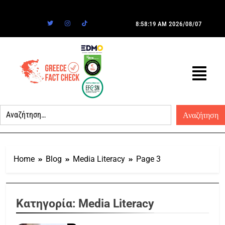
8:58:19 AM
2026/08/07
Home
Blog
Media Literacy
Page 3
Κατηγορία:
Media Literacy