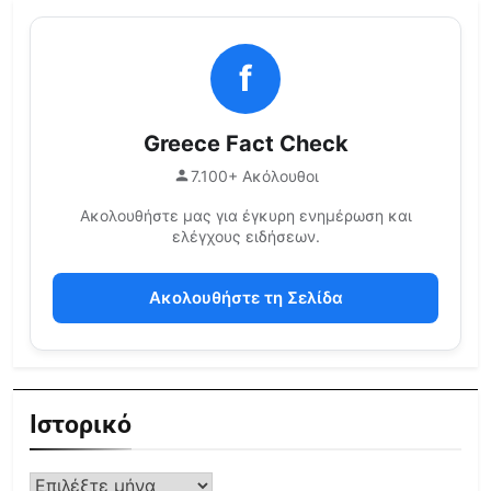
f
Greece Fact Check
7.100+ Ακόλουθοι
Ακολουθήστε μας για έγκυρη ενημέρωση και
ελέγχους ειδήσεων.
Ακολουθήστε τη Σελίδα
Ιστορικό