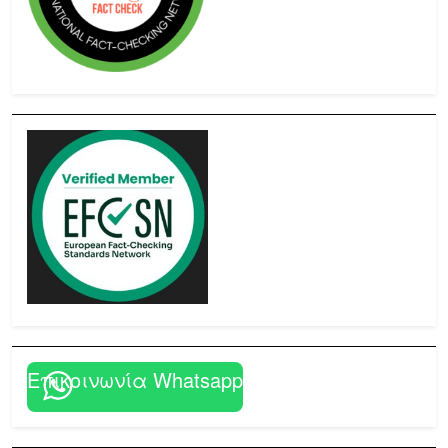
Επικοινωνία Whatsapp