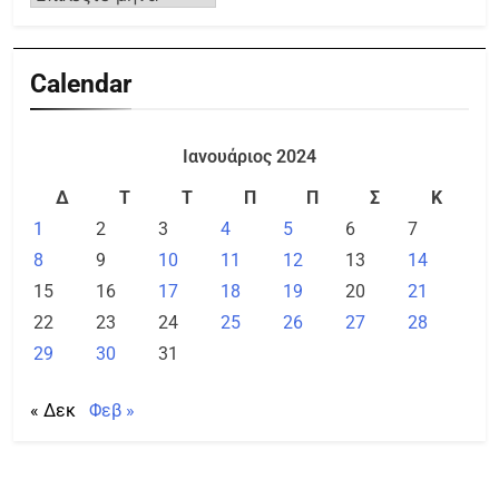
Calendar
Ιανουάριος 2024
Δ
Τ
Τ
Π
Π
Σ
Κ
1
2
3
4
5
6
7
8
9
10
11
12
13
14
15
16
17
18
19
20
21
22
23
24
25
26
27
28
29
30
31
« Δεκ
Φεβ »