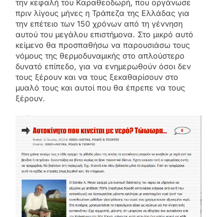
την κεφαλή του Καραθεοδωρή, που οργάνωσε
πριν λίγους μήνες η Τράπεζα της Ελλάδας για
την επέτειο των 150 χρόνων από τη γέννηση
αυτού του μεγάλου επιστήμονα. Στο μικρό αυτό
κείμενο θα προσπαθήσω να παρουσιάσω τους
νόμους της θερμοδυναμικής στο απλούστερο
δυνατό επίπεδο, για να ενημερωθούν όσοι δεν
τους ξέρουν και να τους ξεκαθαρίσουν στο
μυαλό τους και αυτοί που θα έπρεπε να τους
ξέρουν.