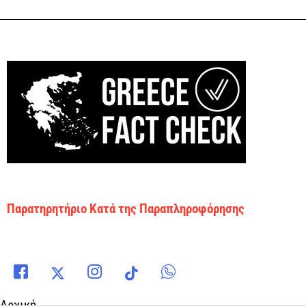
Παρατηρητήριο Κατά της Παραπληροφόρησης
Αρχική