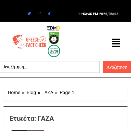
11:53:45 PM
2026/08/08
Home
Blog
ΓΑΖΑ
Page 4
Ετικέτα:
ΓΑΖΑ