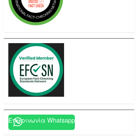
Επικοινωνία Whatsapp