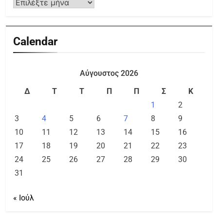
Calendar
Αύγουστος 2026
Δ
Τ
Τ
Π
Π
Σ
Κ
1
2
3
4
5
6
7
8
9
10
11
12
13
14
15
16
17
18
19
20
21
22
23
24
25
26
27
28
29
30
31
« Ιούλ