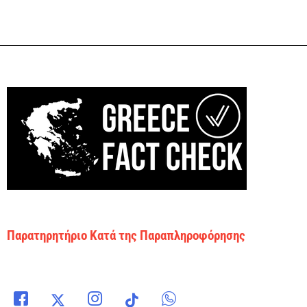
Παρατηρητήριο Κατά της Παραπληροφόρησης