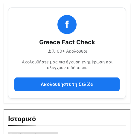
f
Greece Fact Check
7.100+ Ακόλουθοι
Ακολουθήστε μας για έγκυρη ενημέρωση και
ελέγχους ειδήσεων.
Ακολουθήστε τη Σελίδα
Ιστορικό