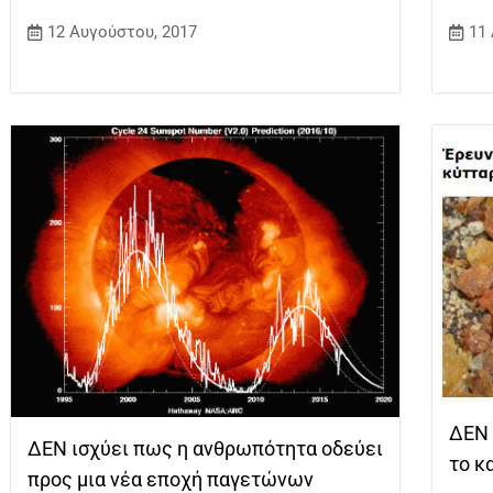
12 Αυγούστου, 2017
11
ΔΕΝ 
ΔΕΝ ισχύει πως η ανθρωπότητα οδεύει
το κ
προς μια νέα εποχή παγετώνων