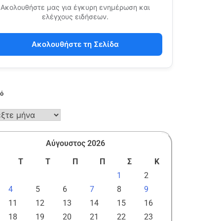
Ακολουθήστε μας για έγκυρη ενημέρωση και
ελέγχους ειδήσεων.
Ακολουθήστε τη Σελίδα
κό
Αύγουστος 2026
Τ
Τ
Π
Π
Σ
Κ
1
2
4
5
6
7
8
9
11
12
13
14
15
16
18
19
20
21
22
23