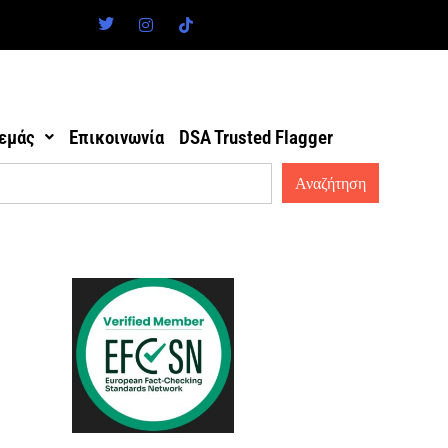
 εμάς
Επικοινωνία
DSA Trusted Flagger