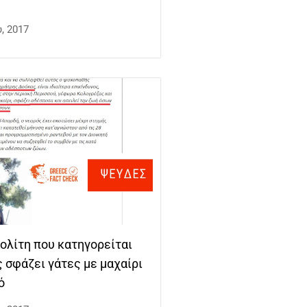
, 2017
ολίτη που κατηγορείται
σφάζει γάτες με μαχαίρι
ό