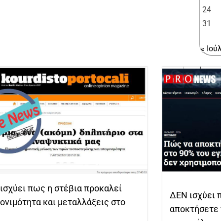
24
31
« Ιού
ισχύει πως η στέβια προκαλεί
ΔΕΝ ισχύει 
ονιμότητα και μεταλλάξεις στο
αποκτήσετε 