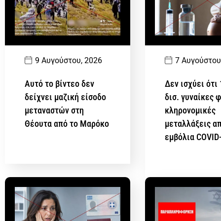
9 Αυγούστου, 2026
7 Αυγούστου
Αυτό το βίντεο δεν
Δεν ισχύει ότι 
δείχνει μαζική είσοδο
δισ. γυναίκες 
μεταναστών στη
κληρονομικές
Θέουτα από το Μαρόκο
μεταλλάξεις απ
εμβόλια COVID