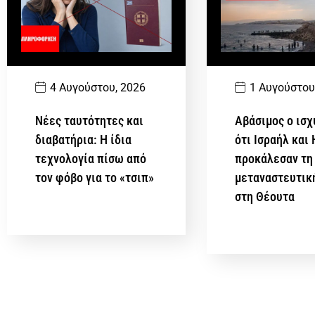
4 Αυγούστου, 2026
1 Αυγούστου
Νέες ταυτότητες και
Αβάσιμος ο ισχ
διαβατήρια: Η ίδια
ότι Ισραήλ και
τεχνολογία πίσω από
προκάλεσαν τη
τον φόβο για το «τσιπ»
μεταναστευτικ
στη Θέουτα