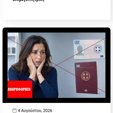
4 Αυγούστου, 2026