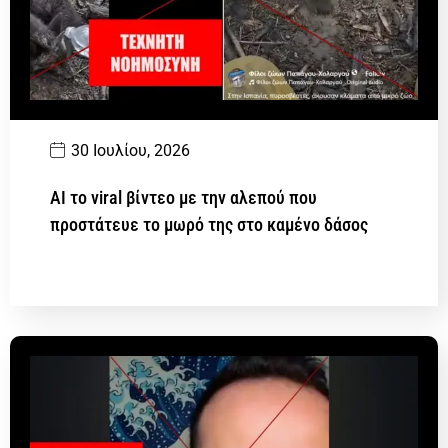
30 Ιουλίου, 2026
AI το viral βίντεο με την αλεπού που
προστάτευε το μωρό της στο καμένο δάσος