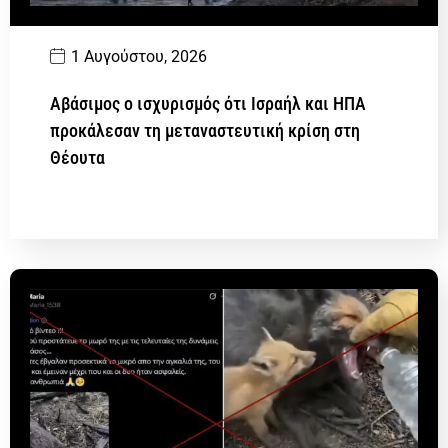
1 Αυγούστου, 2026
Αβάσιμος ο ισχυρισμός ότι Ισραήλ και ΗΠΑ
προκάλεσαν τη μεταναστευτική κρίση στη
Θέουτα