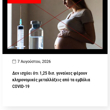
7 Αυγούστου, 2026
Δεν ισχύει ότι 1,25 δισ. γυναίκες φέρουν
κληρονομικές μεταλλάξεις από τα εμβόλια
COVID-19