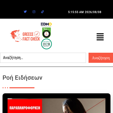
5:15:55 AM
2026/08/08
Ροή Ειδήσεων