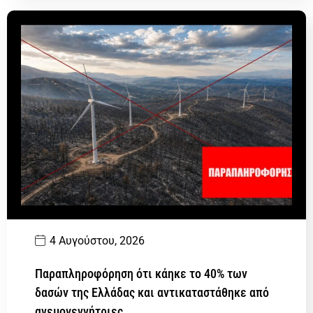
4 Αυγούστου, 2026
Παραπληροφόρηση ότι κάηκε το 40% των
δασών της Ελλάδας και αντικαταστάθηκε από
ανεμογεννήτριες