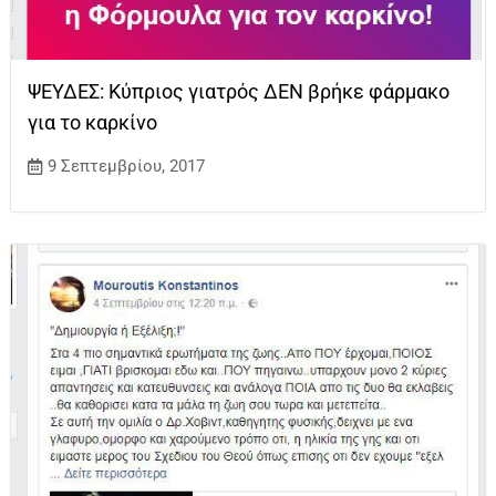
ΨΕΥΔΕΣ: Κύπριος γιατρός ΔΕΝ βρήκε φάρμακο
για το καρκίνο
9 Σεπτεμβρίου, 2017