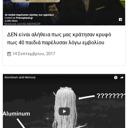
ΔΕΝ είναι αλήθεια πως μας κράτησαν κρυφό
πως 40 παιδιά παρέλυσαν λόγω εμβολίου
14 Σεπτεμβρίου, 2017