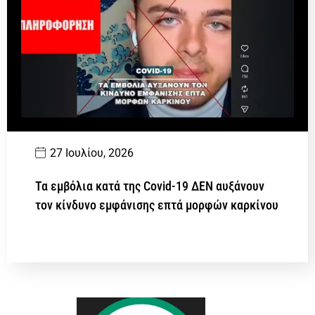
27 Ιουλίου, 2026
Τα εμβόλια κατά της Covid-19 ΔΕΝ αυξάνουν
τον κίνδυνο εμφάνισης επτά μορφών καρκίνου