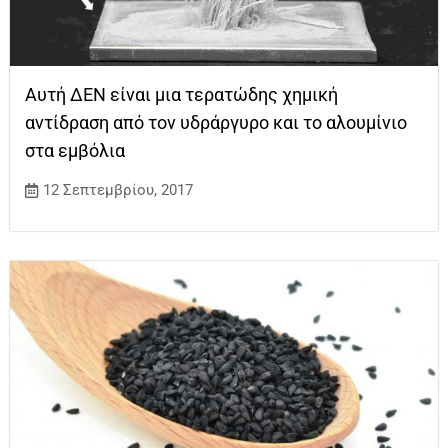
Αυτή ΔΕΝ είναι μια τερατώδης χημική
αντίδραση από τον υδράργυρο και το αλουμίνιο
στα εμβόλια
12 Σεπτεμβρίου, 2017