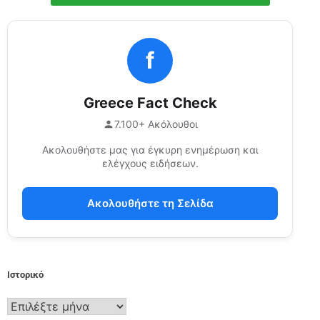
f
Greece Fact Check
7.100+ Ακόλουθοι
Ακολουθήστε μας για έγκυρη ενημέρωση και
ελέγχους ειδήσεων.
Ακολουθήστε τη Σελίδα
Ιστορικό