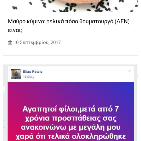
Μαύρο κύμινο: τελικά πόσο θαυματουργό (ΔΕΝ)
είναι;
10 Σεπτεμβρίου, 2017