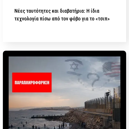
Νέες ταυτότητες και διαβατήρια: Η ίδια
τεχνολογία πίσω από τον φόβο για το «τσιπ»