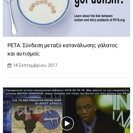
PETA: Σύνδεση μεταξύ κατανάλωσης γάλατος
και αυτισμού;
14 Σεπτεμβρίου, 2017