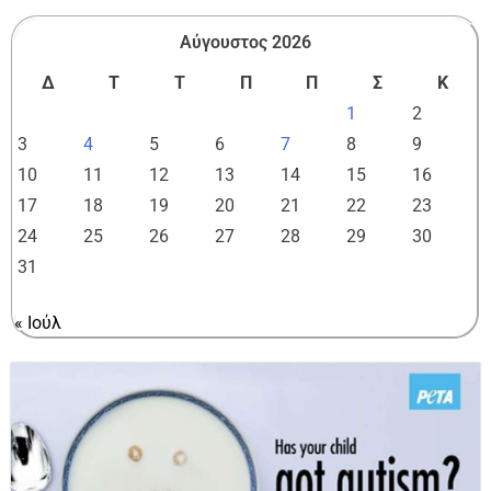
Αύγουστος 2026
Δ
Τ
Τ
Π
Π
Σ
Κ
1
2
3
4
5
6
7
8
9
10
11
12
13
14
15
16
17
18
19
20
21
22
23
24
25
26
27
28
29
30
31
« Ιούλ