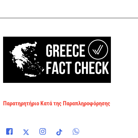
Παρατηρητήριο Κατά της Παραπληροφόρησης