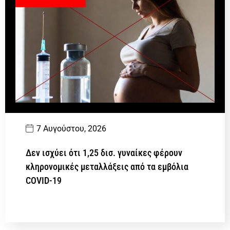
7 Αυγούστου, 2026
Δεν ισχύει ότι 1,25 δισ. γυναίκες φέρουν
κληρονομικές μεταλλάξεις από τα εμβόλια
COVID-19