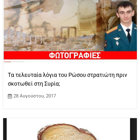
Τα τελευταία λόγια του Ρώσου στρατιώτη πριν
σκοτωθεί στη Συρία;
28 Αυγούστου, 2017