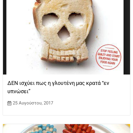
ΔΕΝ ισχύει πως η γλουτένη μας κρατά “εν
υπνώσει”
25 Αυγούστου, 2017