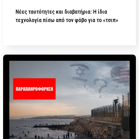
Νέες ταυτότητες και διαβατήρια: Η ίδια
τεχνολογία πίσω από τον φόβο για το «τσιπ»