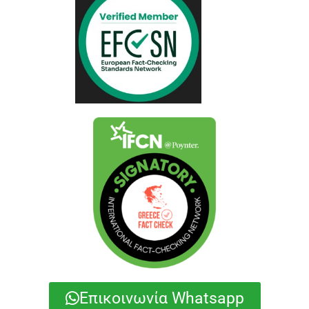
Επικοινωνία Whatsapp