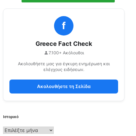
f
Greece Fact Check
7.100+ Ακόλουθοι
Ακολουθήστε μας για έγκυρη ενημέρωση και
ελέγχους ειδήσεων.
Ακολουθήστε τη Σελίδα
Ιστορικό