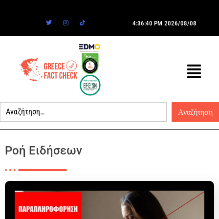
4:36:40 PM
2026/08/08
Ροή Ειδήσεων