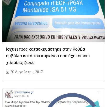
Ισχύει πως κατασκευάστηκε στην Κούβα
εμβόλιο κατά του καρκίνου που έχει σώσει
χιλιάδες ζωές;
20 Αυγούστου, 2017