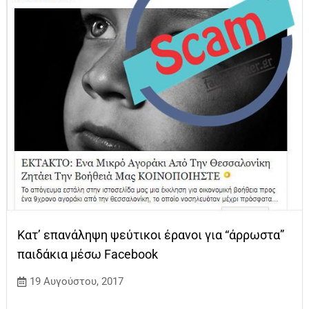
Κατ’ επανάληψη ψεύτικοι έρανοι για “άρρωστα”
παιδάκια μέσω Facebook
19 Αυγούστου, 2017