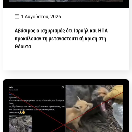
1 Αυγούστου, 2026
Αβάσιμος ο ισχυρισμός ότι Ισραήλ και ΗΠΑ
προκάλεσαν τη μεταναστευτική κρίση στη
Θέουτα