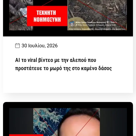
30 Ιουλίου, 2026
AI το viral βίντεο με την αλεπού που
προστάτευε το μωρό της στο καμένο δάσος