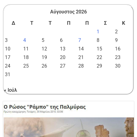
Αύγουστος 2026
Δ
Τ
Τ
Π
Π
Σ
Κ
1
2
3
4
5
6
7
8
9
10
11
12
13
14
15
16
17
18
19
20
21
22
23
24
25
26
27
28
29
30
31
« Ιούλ