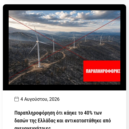
4 Αυγούστου, 2026
Παραπληροφόρηση ότι κάηκε το 40% των
δασών της Ελλάδας και αντικαταστάθηκε από
ανεμογεννήτριες