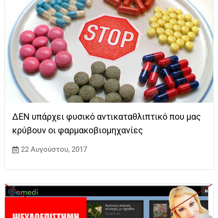
ΔΕΝ υπάρχει φυσικό αντικαταθλιπτικό που μας
κρύβουν οι φαρμακοβιομηχανίες
22 Αυγούστου, 2017