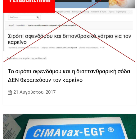
Το σιρόπι σφενδάμου και η διαττανθραρική σόδα
ΔΕΝ θεραπεύουν τον καρκίνο
21 Αυγούστου, 2017