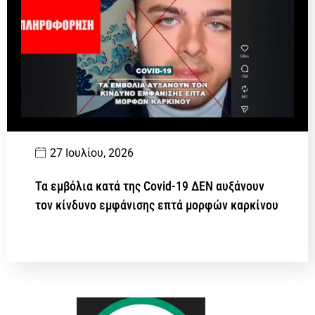
27 Ιουλίου, 2026
Τα εμβόλια κατά της Covid-19 ΔΕΝ αυξάνουν
τον κίνδυνο εμφάνισης επτά μορφών καρκίνου