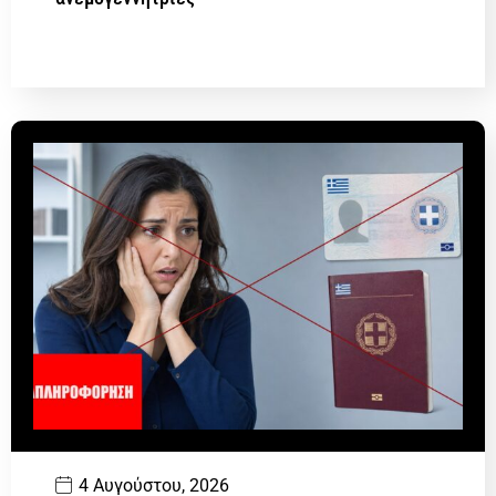
4 Αυγούστου, 2026