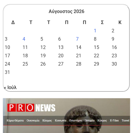
Αύγουστος 2026
Δ
Τ
Τ
Π
Π
Σ
Κ
1
2
3
4
5
6
7
8
9
10
11
12
13
14
15
16
17
18
19
20
21
22
23
24
25
26
27
28
29
30
31
« Ιούλ