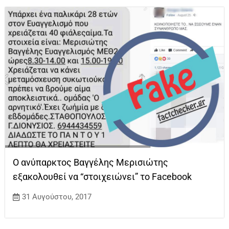
Ο ανύπαρκτος Βαγγέλης Μερισιώτης
εξακολουθεί να “στοιχειώνει” το Facebook
31 Αυγούστου, 2017