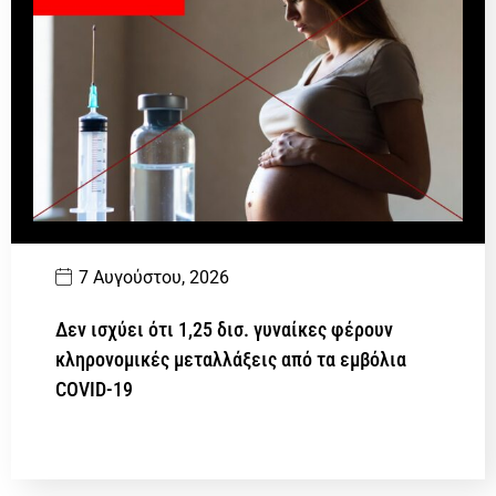
7 Αυγούστου, 2026
Δεν ισχύει ότι 1,25 δισ. γυναίκες φέρουν
κληρονομικές μεταλλάξεις από τα εμβόλια
COVID-19