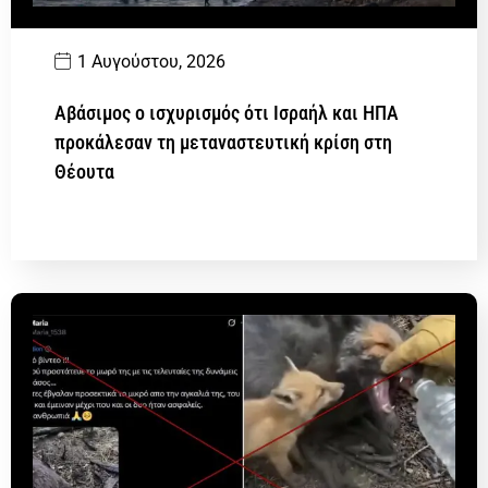
1 Αυγούστου, 2026
Αβάσιμος ο ισχυρισμός ότι Ισραήλ και ΗΠΑ
προκάλεσαν τη μεταναστευτική κρίση στη
Θέουτα