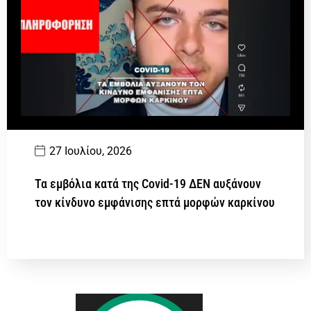
27 Ιουλίου, 2026
Τα εμβόλια κατά της Covid-19 ΔΕΝ αυξάνουν
τον κίνδυνο εμφάνισης επτά μορφών καρκίνου