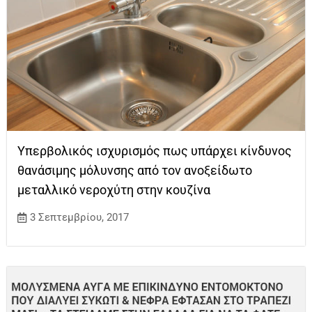
Υπερβολικός ισχυρισμός πως υπάρχει κίνδυνος
θανάσιμης μόλυνσης από τον ανοξείδωτο
μεταλλικό νεροχύτη στην κουζίνα
3 Σεπτεμβρίου, 2017