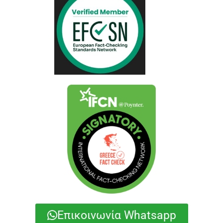
Επικοινωνία Whatsapp