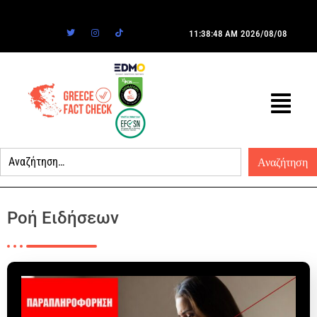
11:38:48 AM
2026/08/08
Ροή Ειδήσεων