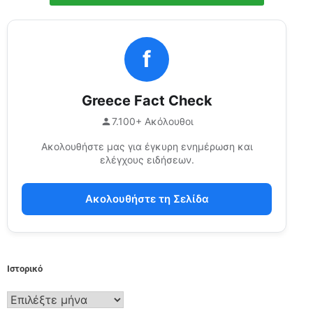
f
Greece Fact Check
7.100+ Ακόλουθοι
Ακολουθήστε μας για έγκυρη ενημέρωση και
ελέγχους ειδήσεων.
Ακολουθήστε τη Σελίδα
Ιστορικό