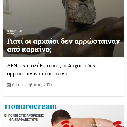
ΔΕΝ είναι αλήθεια πως οι Αρχαίοι δεν
αρρώσταιναν από καρκίνο
6 Σεπτεμβρίου, 2017