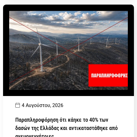
4 Αυγούστου, 2026
Παραπληροφόρηση ότι κάηκε το 40% των
δασών της Ελλάδας και αντικαταστάθηκε από
ανεμογεννήτριες