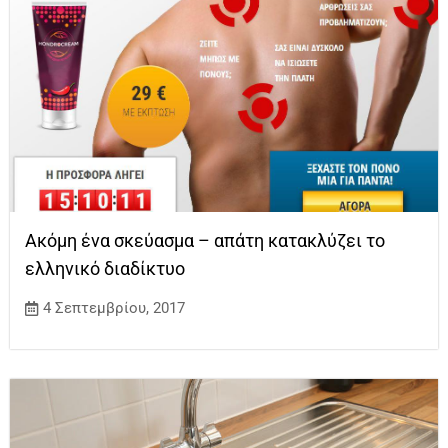
Ακόμη ένα σκεύασμα – απάτη κατακλύζει το
ελληνικό διαδίκτυο
4 Σεπτεμβρίου, 2017