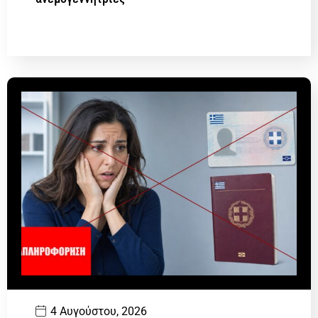
4 Αυγούστου, 2026