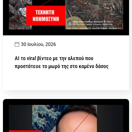
30 Ιουλίου, 2026
AI το viral βίντεο με την αλεπού που
προστάτευε το μωρό της στο καμένο δάσος