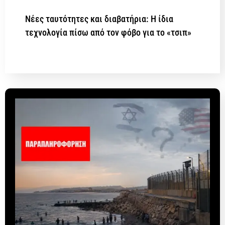
Νέες ταυτότητες και διαβατήρια: Η ίδια
τεχνολογία πίσω από τον φόβο για το «τσιπ»