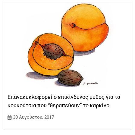
Επανακυκλοφορεί ο επικίνδυνος μύθος για τα
κουκούτσια που “θεραπεύουν” το καρκίνο
30 Αυγούστου, 2017