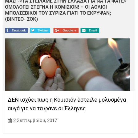
ΔΕΝ ισχύει πως η Κομισιόν έστειλε μολυσμένα
αυγά για να τα φάνε οι Έλληνες
2 Σεπτεμβρίου, 2017