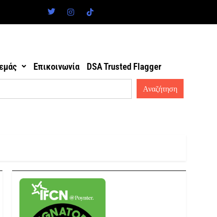
 εμάς
Επικοινωνία
DSA Trusted Flagger