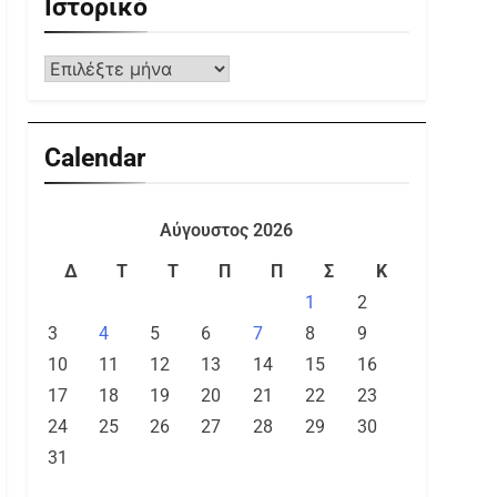
Ιστορικό
Calendar
Αύγουστος 2026
Δ
Τ
Τ
Π
Π
Σ
Κ
1
2
3
4
5
6
7
8
9
10
11
12
13
14
15
16
17
18
19
20
21
22
23
24
25
26
27
28
29
30
31