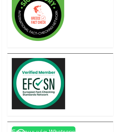
Επικοινωνία Whatsapp