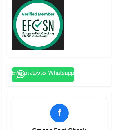
Επικοινωνία Whatsapp
f