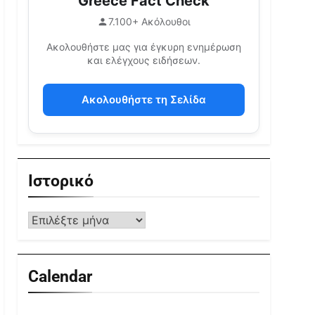
Greece Fact Check
7.100+ Ακόλουθοι
Ακολουθήστε μας για έγκυρη ενημέρωση
και ελέγχους ειδήσεων.
Ακολουθήστε τη Σελίδα
Ιστορικό
Calendar