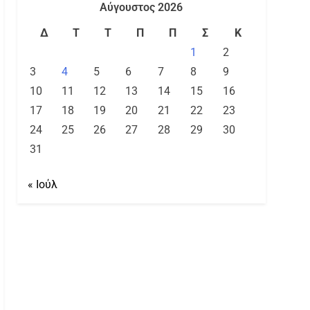
Αύγουστος 2026
Δ
Τ
Τ
Π
Π
Σ
Κ
1
2
3
4
5
6
7
8
9
10
11
12
13
14
15
16
17
18
19
20
21
22
23
24
25
26
27
28
29
30
31
« Ιούλ