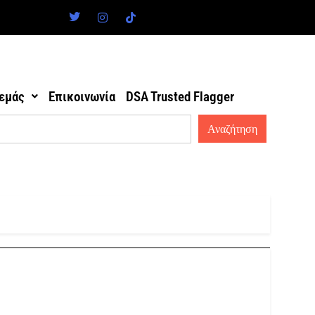
 εμάς
Επικοινωνία
DSA Trusted Flagger