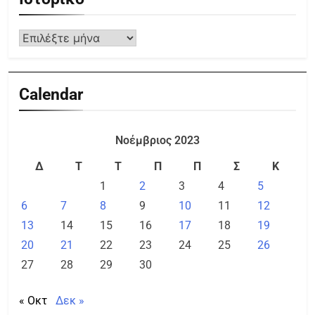
Calendar
Νοέμβριος 2023
Δ
Τ
Τ
Π
Π
Σ
Κ
1
2
3
4
5
6
7
8
9
10
11
12
13
14
15
16
17
18
19
20
21
22
23
24
25
26
27
28
29
30
« Οκτ
Δεκ »