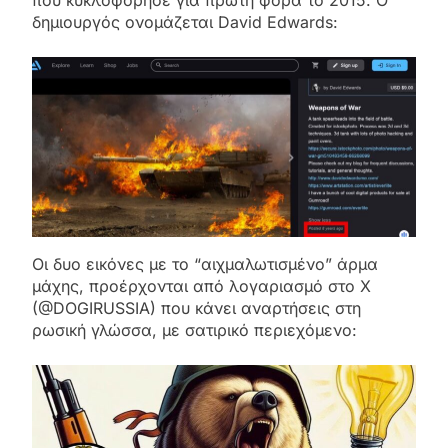
δημιουργός ονομάζεται David Edwards:
Οι δυο εικόνες με το “αιχμαλωτισμένο” άρμα
μάχης, προέρχονται από λογαριασμό στο X
(@DOGIRUSSIA) που κάνει αναρτήσεις στη
ρωσική γλώσσα, με σατιρικό περιεχόμενο: