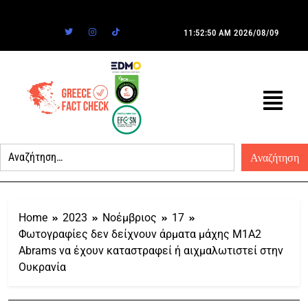
11:52:50 AM
2026/08/09
Home
2023
Νοέμβριος
17
Φωτογραφίες δεν δείχνουν άρματα μάχης M1A2
Abrams να έχουν καταστραφεί ή αιχμαλωτιστεί στην
Ουκρανία