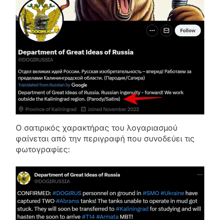
Ο σατιρικός χαρακτήρας του λογαριασμού
φαίνεται από την περιγραφή που συνοδεύει τις
φωτογραφίες: