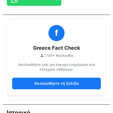
f
Greece Fact Check
7.100+ Ακόλουθοι
Ακολουθήστε μας για έγκυρη ενημέρωση και
ελέγχους ειδήσεων.
Ακολουθήστε τη Σελίδα
Ιστορικό