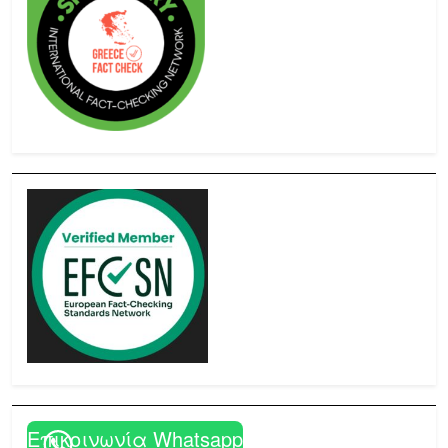
Επικοινωνία Whatsapp