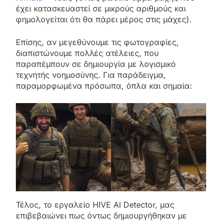
έχει κατασκευαστεί σε μικρούς αριθμούς και
φημολογείται ότι θα πάρει μέρος στις μάχες).
Επίσης, αν μεγεθύνουμε τις φωτογραφίες,
διαπιστώνουμε πολλές ατέλειες, που
παραπέμπουν σε δημιουργία με λογισμικό
τεχνητής νοημοσύνης. Για παράδειγμα,
παραμορφωμένα πρόσωπα, όπλα και σημαία:
Τέλος, το εργαλείο HIVE AI Detector, μας
επιβεβαιώνει πως όντως δημιουργήθηκαν με