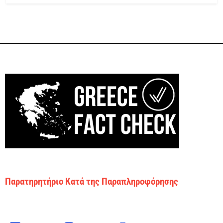
Παρατηρητήριο Κατά της Παραπληροφόρησης