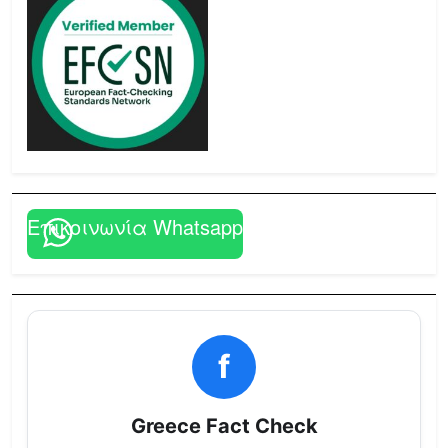
Επικοινωνία Whatsapp
f
Greece Fact Check