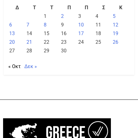
Δ
Τ
Τ
Π
Π
Σ
Κ
1
2
3
4
5
6
7
8
9
10
11
12
13
14
15
16
17
18
19
20
21
22
23
24
25
26
27
28
29
30
« Οκτ
Δεκ »