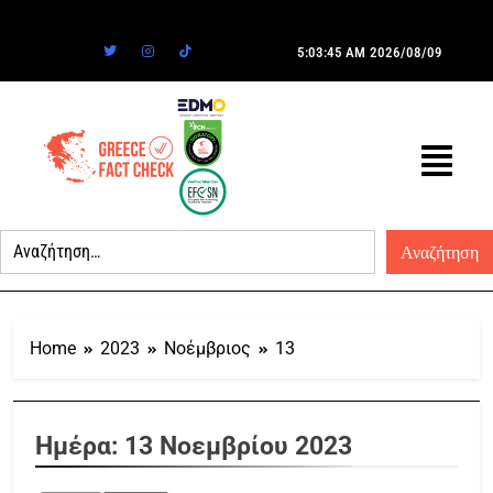
5:03:45 AM
2026/08/09
Home
2023
Νοέμβριος
13
Ημέρα:
13 Νοεμβρίου 2023