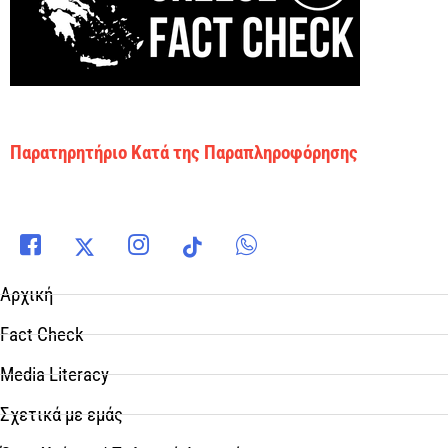
Παρατηρητήριο Κατά της Παραπληροφόρησης
Αρχική
Fact Check
Media Literacy
Σχετικά με εμάς