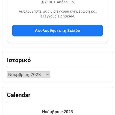
7.100+ Ακόλουθοι
Ακολουθήστε μας για έγκυρη ενημέρωση και
ελέγχους ειδήσεων.
Ακολουθήστε τη Σελίδα
Ιστορικό
Calendar
Νοέμβριος 2023