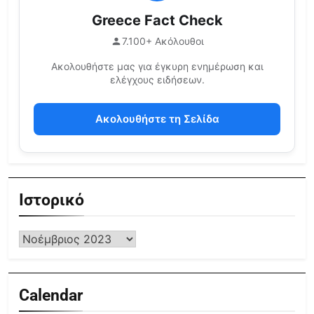
Greece Fact Check
7.100+ Ακόλουθοι
Ακολουθήστε μας για έγκυρη ενημέρωση και
ελέγχους ειδήσεων.
Ακολουθήστε τη Σελίδα
Ιστορικό
Calendar