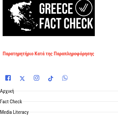
Παρατηρητήριο Κατά της Παραπληροφόρησης
Αρχική
Fact Check
Media Literacy