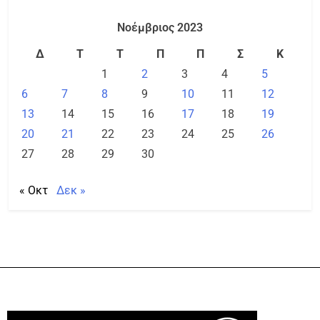
Νοέμβριος 2023
Δ
Τ
Τ
Π
Π
Σ
Κ
1
2
3
4
5
6
7
8
9
10
11
12
13
14
15
16
17
18
19
20
21
22
23
24
25
26
27
28
29
30
« Οκτ
Δεκ »