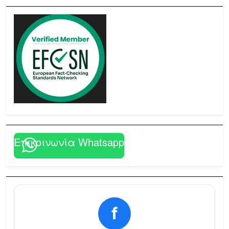
Επικοινωνία Whatsapp
f