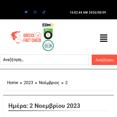
10:02:44 AM
2026/08/09
Home
2023
Νοέμβριος
2
Ημέρα:
2 Νοεμβρίου 2023