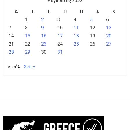
Αύγουστος 2023
Δ
Τ
Τ
Π
Π
Σ
Κ
1
2
3
4
5
6
7
8
9
10
11
12
13
14
15
16
17
18
19
20
21
22
23
24
25
26
27
28
29
30
31
« Ιούλ
Σεπ »