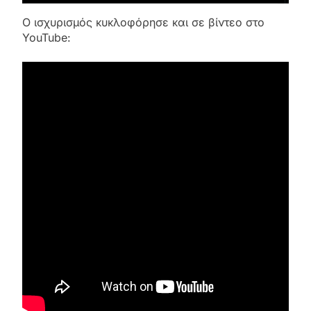
Ο ισχυρισμός κυκλοφόρησε και σε βίντεο στο
YouTube: