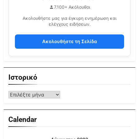
7.100+ Ακόλουθοι
Ακολουθήστε μας για έγκυρη ενημέρωση και
ελέγχους ειδήσεων.
Ακολουθήστε τη Σελίδα
Ιστορικό
Calendar