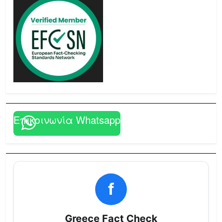
Επικοινωνία Whatsapp
f
Greece Fact Check