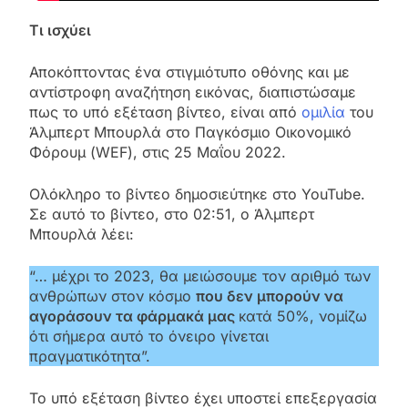
Τι ισχύει
Αποκόπτοντας ένα στιγμιότυπο οθόνης και με
αντίστροφη αναζήτηση εικόνας, διαπιστώσαμε
πως το υπό εξέταση βίντεο, είναι από
ομιλία
του
Άλμπερτ Μπουρλά στο Παγκόσμιο Οικονομικό
Φόρουμ (WEF), στις 25 Μαΐου 2022.
Ολόκληρο το βίντεο δημοσιεύτηκε στο YouTube.
Σε αυτό το βίντεο, στο 02:51, ο Άλμπερτ
Μπουρλά λέει:
“… μέχρι το 2023, θα μειώσουμε τον αριθμό των
ανθρώπων στον κόσμο
που δεν μπορούν να
αγοράσουν τα φάρμακά μας
κατά 50%, νομίζω
ότι σήμερα αυτό το όνειρο γίνεται
πραγματικότητα”.
Το υπό εξέταση βίντεο έχει υποστεί επεξεργασία