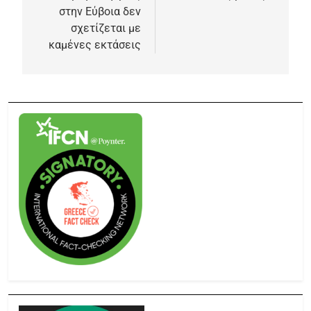
στην Εύβοια δεν
σχετίζεται με
καμένες εκτάσεις