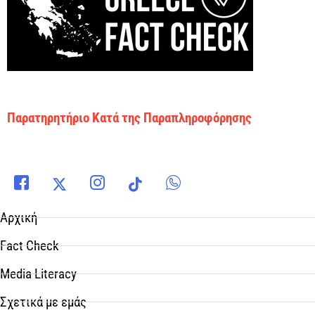
Παρατηρητήριο Κατά της Παραπληροφόρησης
Αρχική
Fact Check
Media Literacy
Σχετικά με εμάς