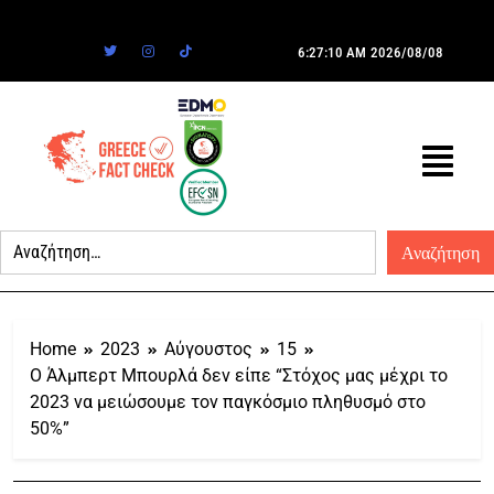
6:27:10 AM
2026/08/08
Home
2023
Αύγουστος
15
Ο Άλμπερτ Μπουρλά δεν είπε “Στόχος μας μέχρι το
2023 να μειώσουμε τον παγκόσμιο πληθυσμό στο
50%”