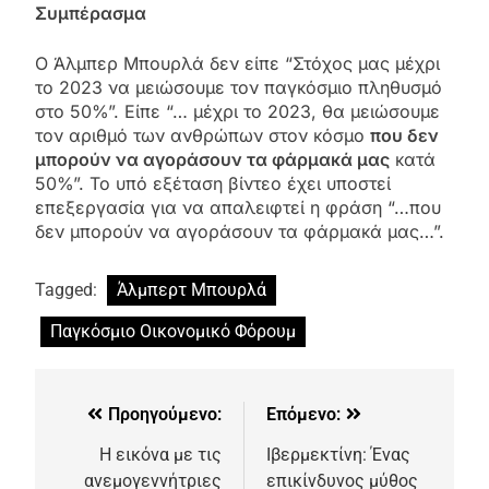
Συμπέρασμα
Ο Άλμπερ Μπουρλά δεν είπε “Στόχος μας μέχρι
το 2023 να μειώσουμε τον παγκόσμιο πληθυσμό
στο 50%”. Είπε “… μέχρι το 2023, θα μειώσουμε
τον αριθμό των ανθρώπων στον κόσμο
που δεν
μπορούν να αγοράσουν τα φάρμακά μας
κατά
50%”. Το υπό εξέταση βίντεο έχει υποστεί
επεξεργασία για να απαλειφτεί η φράση “…που
δεν μπορούν να αγοράσουν τα φάρμακά μας…”.
Tagged:
Άλμπερτ Μπουρλά
Παγκόσμιο Οικονομικό Φόρουμ
Προηγούμενο:
Επόμενο:
Η εικόνα με τις
Ιβερμεκτίνη: Ένας
ανεμογεννήτριες
επικίνδυνος μύθος