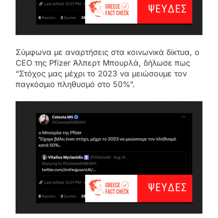
Σύμφωνα με αναρτήσεις στα κοινωνικά δίκτυα, ο
CEO της Pfizer Άλπερτ Μπουρλά, δήλωσε πως
“Στόχος μας μέχρι το 2023 να μειώσουμε τον
παγκόσμιο πληθυσμό στο 50%”.