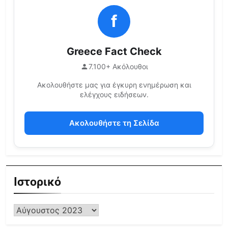
f
Greece Fact Check
7.100+ Ακόλουθοι
Ακολουθήστε μας για έγκυρη ενημέρωση και
ελέγχους ειδήσεων.
Ακολουθήστε τη Σελίδα
Ιστορικό