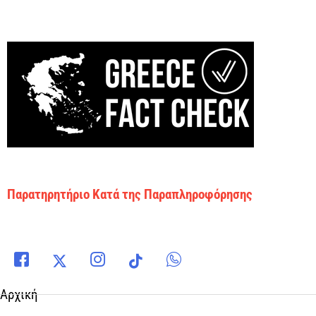
Παρατηρητήριο Κατά της Παραπληροφόρησης
Αρχική