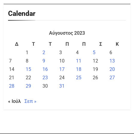
Calendar
Αύγουστος 2023
Δ
Τ
Τ
Π
Π
Σ
Κ
1
2
3
4
5
6
7
8
9
10
11
12
13
14
15
16
17
18
19
20
21
22
23
24
25
26
27
28
29
30
31
« Ιούλ
Σεπ »