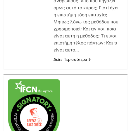
ανθρώπους. Από πού πηγάζει
όμως αυτό το κύρος; Γιατί έχει
η επιστήμη τόση επιτυχία;
Μήπως λόγω της μεθόδου που
χρησιμοποιεί; Και αν ναι, ποια
είναι αυτή η μέθοδος; Τι είναι
επιστήμη τέλος πάντων; Και τι
είναι αυτό…
Δείτε Περισσότερα