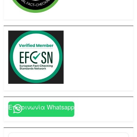
Επικοινωνία Whatsapp