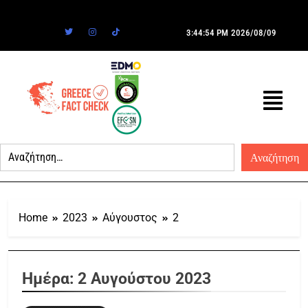
3:44:54 PM
2026/08/09
Home
2023
Αύγουστος
2
Ημέρα:
2 Αυγούστου 2023