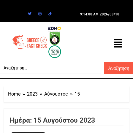
9:14:00 AM
2026/08/10
Home
2023
Αύγουστος
15
Ημέρα:
15 Αυγούστου 2023