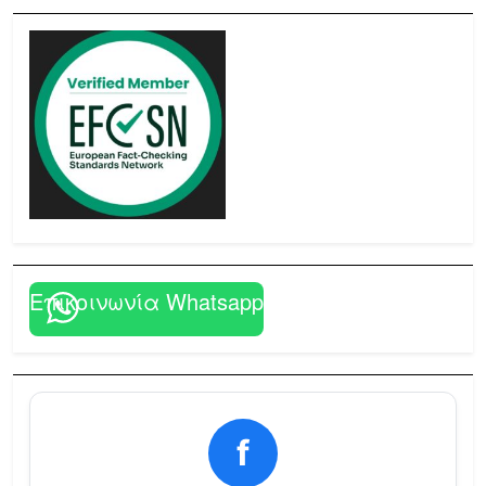
Επικοινωνία Whatsapp
f