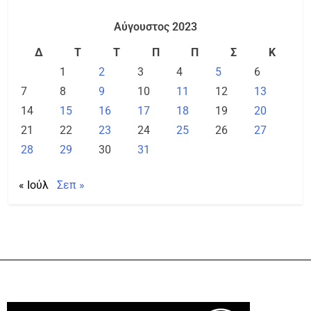
Αύγουστος 2023
Δ
Τ
Τ
Π
Π
Σ
Κ
1
2
3
4
5
6
7
8
9
10
11
12
13
14
15
16
17
18
19
20
21
22
23
24
25
26
27
28
29
30
31
« Ιούλ
Σεπ »