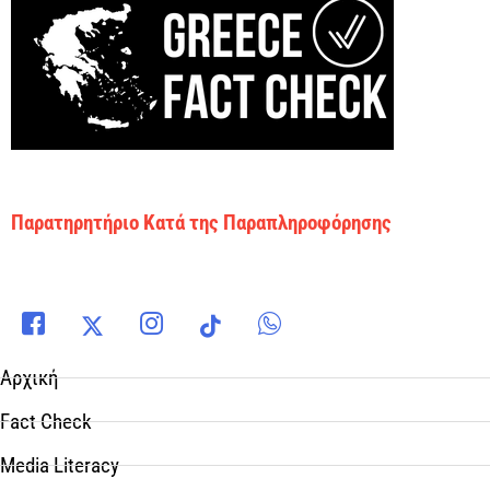
Παρατηρητήριο Κατά της Παραπληροφόρησης
Αρχική
Fact Check
Media Literacy