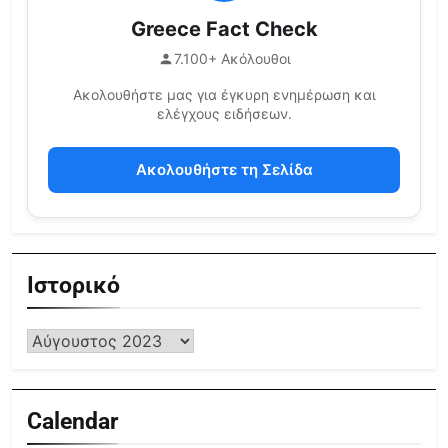
Greece Fact Check
7.100+ Ακόλουθοι
Ακολουθήστε μας για έγκυρη ενημέρωση και
ελέγχους ειδήσεων.
Ακολουθήστε τη Σελίδα
Ιστορικό
Calendar