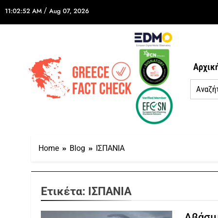
/
11:02:52 AM
Aug 07, 2026
Αρχικ
Home
Blog
ΙΣΠΑΝΙΑ
Ετικέτα:
ΙΣΠΑΝΙΑ
Αβάσιμ