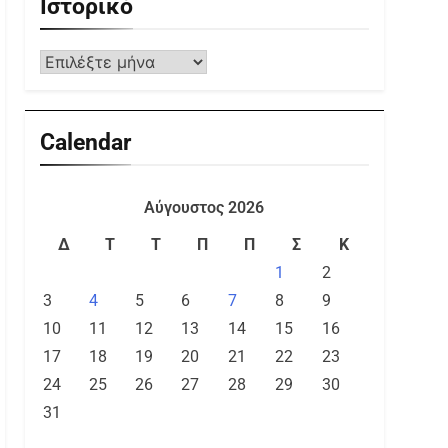
Ιστορικό
Calendar
Αύγουστος 2026
Δ
Τ
Τ
Π
Π
Σ
Κ
1
2
3
4
5
6
7
8
9
10
11
12
13
14
15
16
17
18
19
20
21
22
23
24
25
26
27
28
29
30
31