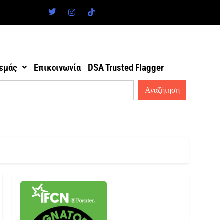
 εμάς
Επικοινωνία
DSA Trusted Flagger