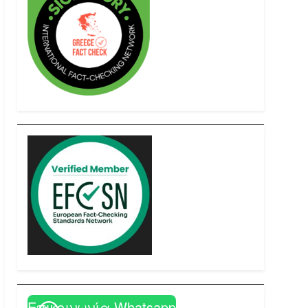
Επικοινωνία Whatsapp