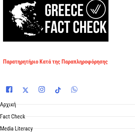
Παρατηρητήριο Κατά της Παραπληροφόρησης
Αρχική
Fact Check
Media Literacy