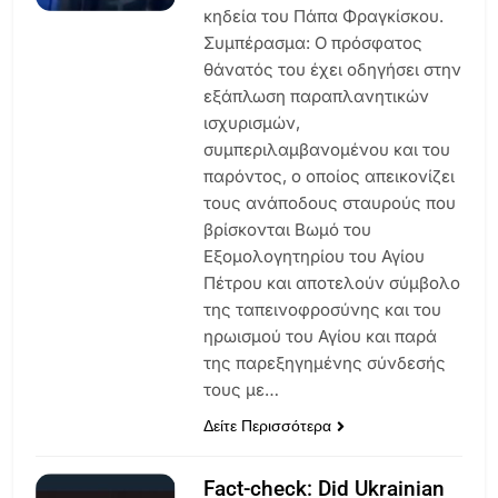
κηδεία του Πάπα Φραγκίσκου.
Συμπέρασμα: Ο πρόσφατος
θάνατός του έχει οδηγήσει στην
εξάπλωση παραπλανητικών
ισχυρισμών,
συμπεριλαμβανομένου και του
παρόντος, ο οποίος απεικονίζει
τους ανάποδους σταυρούς που
βρίσκονται Βωμό του
Εξομολογητηρίου του Αγίου
Πέτρου και αποτελούν σύμβολο
της ταπεινοφροσύνης και του
ηρωισμού του Αγίου και παρά
της παρεξηγημένης σύνδεσής
τους με…
Δείτε Περισσότερα
Fact-check: Did Ukrainian