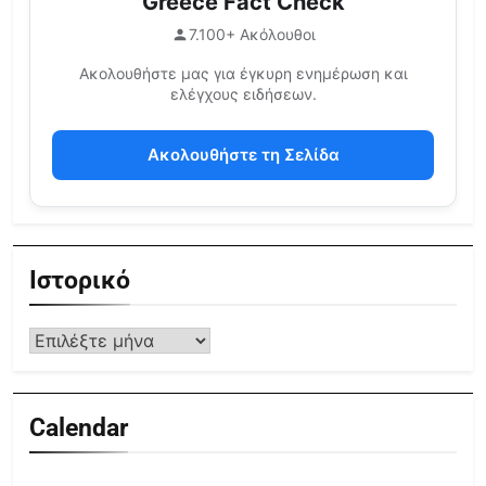
Greece Fact Check
7.100+ Ακόλουθοι
Ακολουθήστε μας για έγκυρη ενημέρωση και
ελέγχους ειδήσεων.
Ακολουθήστε τη Σελίδα
Ιστορικό
Calendar