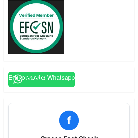
Επικοινωνία Whatsapp
f