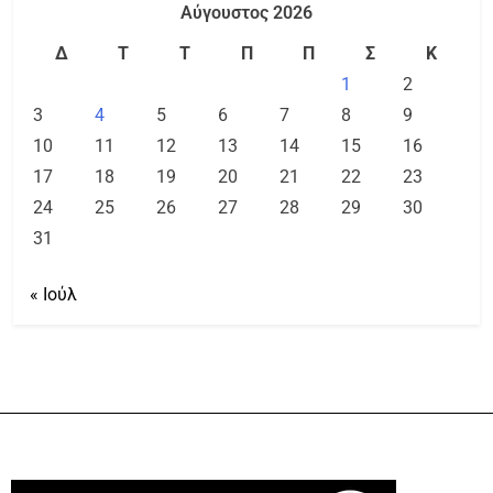
Αύγουστος 2026
Δ
Τ
Τ
Π
Π
Σ
Κ
1
2
3
4
5
6
7
8
9
10
11
12
13
14
15
16
17
18
19
20
21
22
23
24
25
26
27
28
29
30
31
« Ιούλ