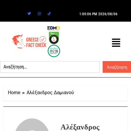
1:00:06 PM
2026/08/06
Home
Αλέξανδρος Δαμιανού
Αλέξανδρος