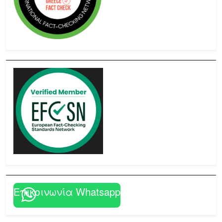
Επικοινωνία Whatsapp