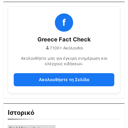
f
Greece Fact Check
7.100+ Ακόλουθοι
Ακολουθήστε μας για έγκυρη ενημέρωση και
ελέγχους ειδήσεων.
Ακολουθήστε τη Σελίδα
Ιστορικό