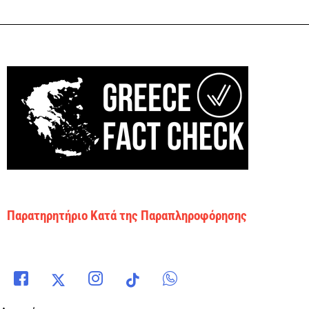
Παρατηρητήριο Κατά της Παραπληροφόρησης