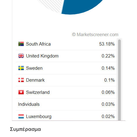
Συμπέρασμα