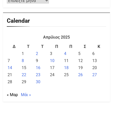
Calendar
Απρίλιος 2025
Δ
Τ
Τ
Π
Π
Σ
Κ
1
2
3
4
5
6
7
8
9
10
11
12
13
14
15
16
17
18
19
20
21
22
23
24
25
26
27
28
29
30
« Μαρ
Μάι »