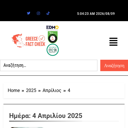
5:04:23 AM
2026/08/09
Home
2025
Απρίλιος
4
Ημέρα:
4 Απριλίου 2025