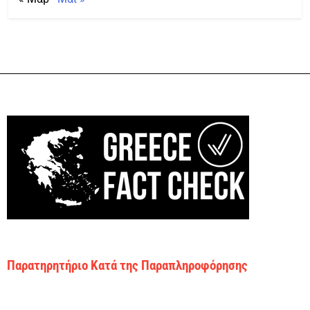
Παρατηρητήριο Κατά της Παραπληροφόρησης