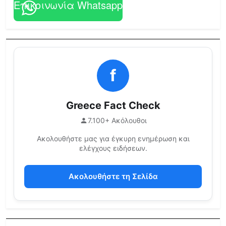
Επικοινωνία Whatsapp
f
Greece Fact Check
7.100+ Ακόλουθοι
Ακολουθήστε μας για έγκυρη ενημέρωση και
ελέγχους ειδήσεων.
Ακολουθήστε τη Σελίδα