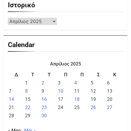
Ιστορικό
Calendar
Απρίλιος 2025
Δ
Τ
Τ
Π
Π
Σ
Κ
1
2
3
4
5
6
7
8
9
10
11
12
13
14
15
16
17
18
19
20
21
22
23
24
25
26
27
28
29
30
« Μαρ
Μάι »