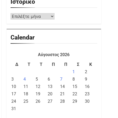
Ιστορικό
Calendar
Αύγουστος 2026
Δ
Τ
Τ
Π
Π
Σ
Κ
1
2
3
4
5
6
7
8
9
10
11
12
13
14
15
16
17
18
19
20
21
22
23
24
25
26
27
28
29
30
31