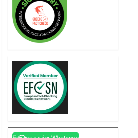
Επικοινωνία Whatsapp