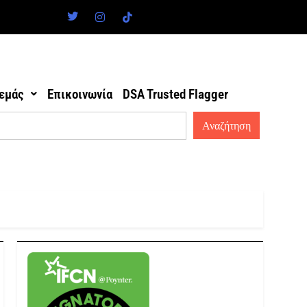
 εμάς
Επικοινωνία
DSA Trusted Flagger