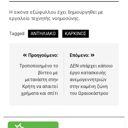
Η εικόνα εξώφυλλου έχει δημιουργηθεί με
εργαλείο τεχνητής νοημοσύνης.
Tagged:
ΑΝΤΗΛΙΑΚΟ
ΚΑΡΚΙΝΟΣ
Προηγούμενο:
Επόμενο:
Τροποποιημένο το
ΔΕΝ υπάρχει κάποιο
βίντεο με
έργο κατασκευής
μετανάστη στην
ανεμογεννητριών
Κρήτη να απαιτεί
στην καμένη ζώνη
χρήματα και σπίτι
του Ωραιοκάστρου