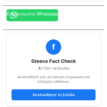
Επικοινωνία Whatsapp
f
Greece Fact Check
7.100+ Ακόλουθοι
Ακολουθήστε μας για έγκυρη ενημέρωση και
ελέγχους ειδήσεων.
Ακολουθήστε τη Σελίδα