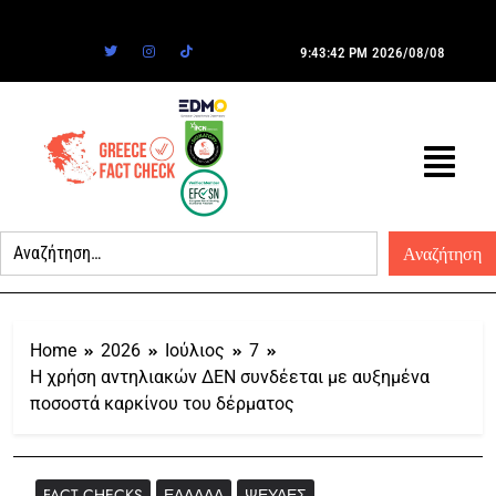
9:43:42 PM
2026/08/08
Home
2026
Ιούλιος
7
Η χρήση αντηλιακών ΔΕΝ συνδέεται με αυξημένα
ποσοστά καρκίνου του δέρματος
FACT CHECKS
ΕΛΛΆΔΑ
ΨΕΥΔΈΣ