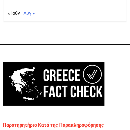
« Ιούν
Αυγ »
Παρατηρητήριο Κατά της Παραπληροφόρησης