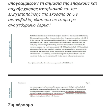
υπογραμμίζουν τη σημασία της επαρκούς και
συχνής χρήσης αντηλιακού
και της
ελαχιστοποίησης της έκθεσης σε UV
ακτινοβολία, ιδιαίτερα σε άτομα με
ανοιχτόχρωμο δέρμα
.”
Συμπέρασμα