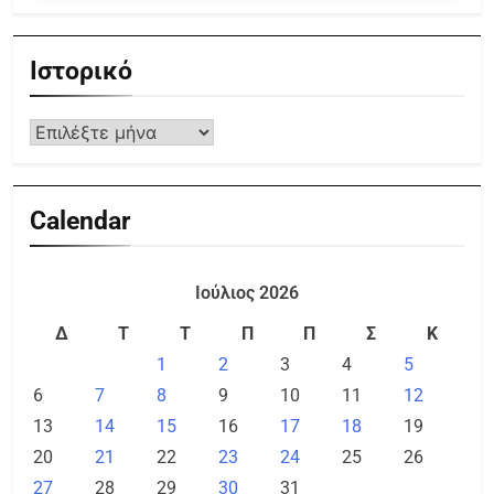
Ιστορικό
Calendar
Ιούλιος 2026
Δ
Τ
Τ
Π
Π
Σ
Κ
1
2
3
4
5
6
7
8
9
10
11
12
13
14
15
16
17
18
19
20
21
22
23
24
25
26
27
28
29
30
31