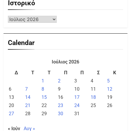
Ιστορικό
Calendar
Ιούλιος 2026
Δ
Τ
Τ
Π
Π
Σ
Κ
1
2
3
4
5
6
7
8
9
10
11
12
13
14
15
16
17
18
19
20
21
22
23
24
25
26
27
28
29
30
31
« Ιούν
Αυγ »