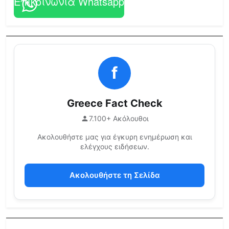
Επικοινωνία Whatsapp
f
Greece Fact Check
7.100+ Ακόλουθοι
Ακολουθήστε μας για έγκυρη ενημέρωση και
ελέγχους ειδήσεων.
Ακολουθήστε τη Σελίδα