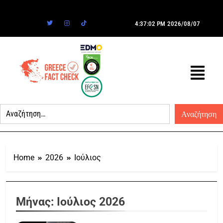
4:37:02 PM
2026/08/07
Home
2026
Ιούλιος
Μήνας:
Ιούλιος 2026