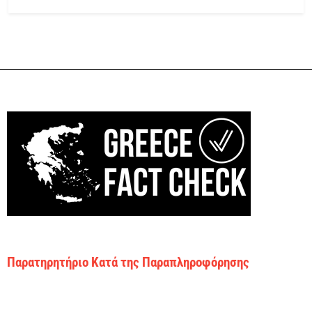
Παρατηρητήριο Κατά της Παραπληροφόρησης