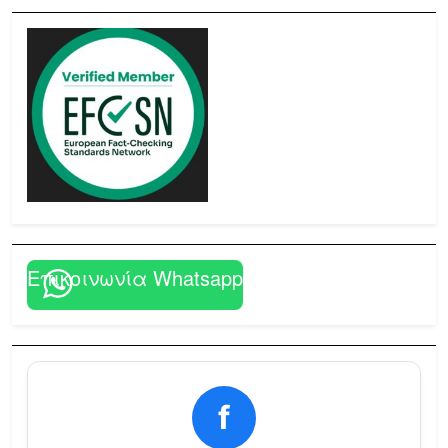
Επικοινωνία Whatsapp
f