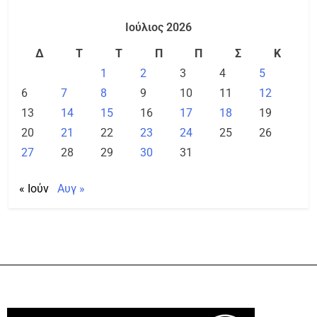
Ιούλιος 2026
Δ
Τ
Τ
Π
Π
Σ
Κ
1
2
3
4
5
6
7
8
9
10
11
12
13
14
15
16
17
18
19
20
21
22
23
24
25
26
27
28
29
30
31
« Ιούν
Αυγ »