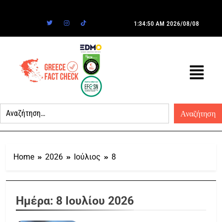
1:34:50 AM
2026/08/08
Home
2026
Ιούλιος
8
Ημέρα:
8 Ιουλίου 2026