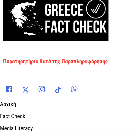
Παρατηρητήριο Κατά της Παραπληροφόρησης
Αρχική
Fact Check
Media Literacy