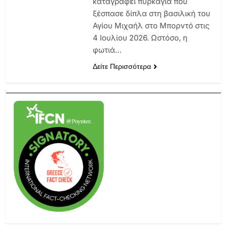
καταγράφει πυρκαγιά που
ξέσπασε δίπλα στη βασιλική του
Αγίου Μιχαήλ στο Μπορντό στις
4 Ιουλίου 2026. Ωστόσο, η
φωτιά…
Δείτε Περισσότερα