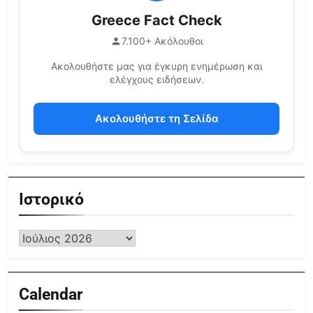
Greece Fact Check
7.100+ Ακόλουθοι
Ακολουθήστε μας για έγκυρη ενημέρωση και
ελέγχους ειδήσεων.
Ακολουθήστε τη Σελίδα
Ιστορικό
Calendar