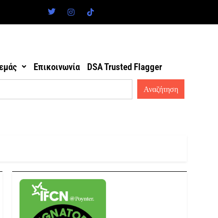
 εμάς
Επικοινωνία
DSA Trusted Flagger