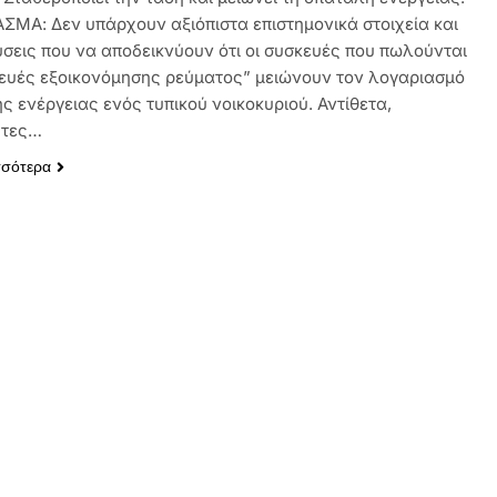
ΜΑ: Δεν υπάρχουν αξιόπιστα επιστημονικά στοιχεία και
σεις που να αποδεικνύουν ότι οι συσκευές που πωλούνται
ευές εξοικονόμησης ρεύματος” μειώνουν τον λογαριασμό
ς ενέργειας ενός τυπικού νοικοκυριού. Αντίθετα,
ητες…
σσότερα