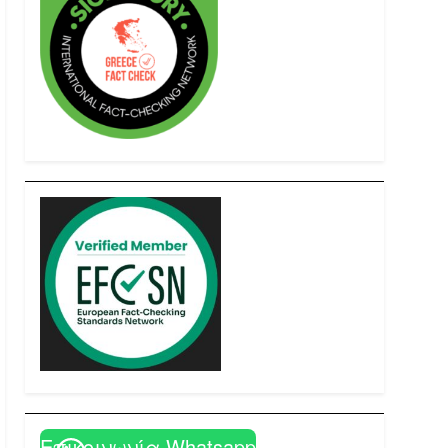
Επικοινωνία Whatsapp