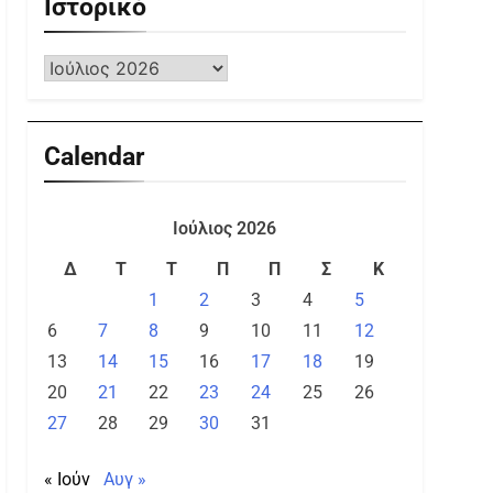
Ιστορικό
Calendar
Ιούλιος 2026
Δ
Τ
Τ
Π
Π
Σ
Κ
1
2
3
4
5
6
7
8
9
10
11
12
13
14
15
16
17
18
19
20
21
22
23
24
25
26
27
28
29
30
31
« Ιούν
Αυγ »