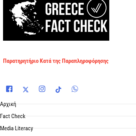
Παρατηρητήριο Κατά της Παραπληροφόρησης
Αρχική
Fact Check
Media Literacy