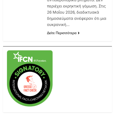
περιέχει εκρηκτική γόμωση. Στις
26 Μαΐου 2026, διαδικτυακά
δημοσιεύματα ανέφεραν ότι μια
ουκρανική…
Δείτε Περισσότερα