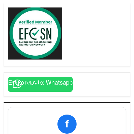
Επικοινωνία Whatsapp
f