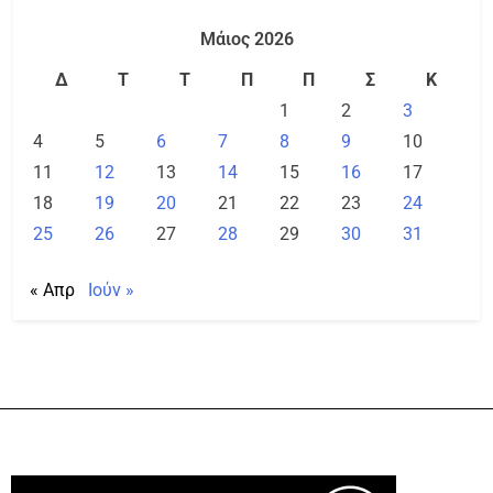
Μάιος 2026
Δ
Τ
Τ
Π
Π
Σ
Κ
1
2
3
4
5
6
7
8
9
10
11
12
13
14
15
16
17
18
19
20
21
22
23
24
25
26
27
28
29
30
31
« Απρ
Ιούν »