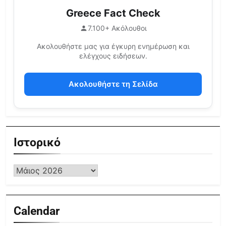
Greece Fact Check
7.100+ Ακόλουθοι
Ακολουθήστε μας για έγκυρη ενημέρωση και
ελέγχους ειδήσεων.
Ακολουθήστε τη Σελίδα
Ιστορικό
Calendar