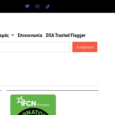
 εμάς
Επικοινωνία
DSA Trusted Flagger