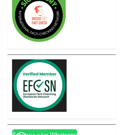
Επικοινωνία Whatsapp