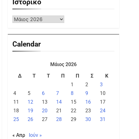
Ιστορικό
Calendar
Μάιος 2026
Δ
Τ
Τ
Π
Π
Σ
Κ
1
2
3
4
5
6
7
8
9
10
11
12
13
14
15
16
17
18
19
20
21
22
23
24
25
26
27
28
29
30
31
« Απρ
Ιούν »