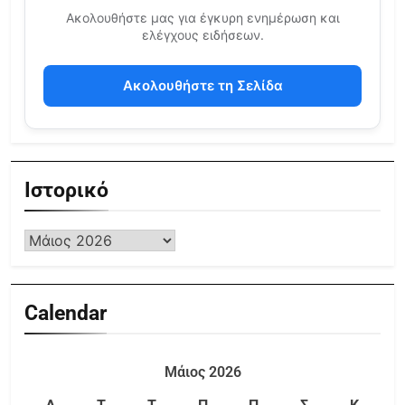
Ακολουθήστε μας για έγκυρη ενημέρωση και
ελέγχους ειδήσεων.
Ακολουθήστε τη Σελίδα
Ιστορικό
Calendar
Μάιος 2026