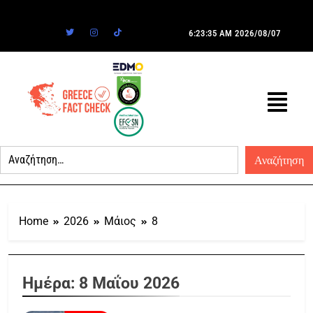
6:23:35 AM
2026/08/07
Home
2026
Μάιος
8
Ημέρα:
8 Μαΐου 2026