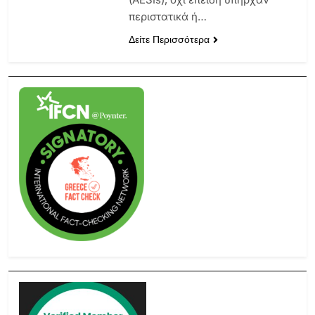
περιστατικά ή…
Δείτε Περισσότερα