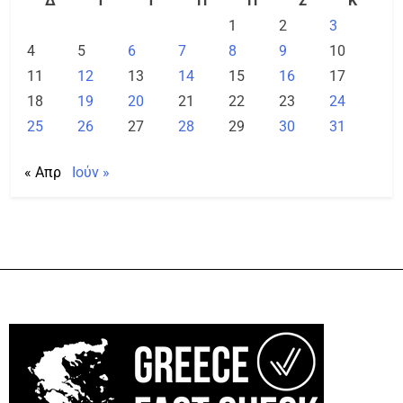
Δ
Τ
Τ
Π
Π
Σ
Κ
1
2
3
4
5
6
7
8
9
10
11
12
13
14
15
16
17
18
19
20
21
22
23
24
25
26
27
28
29
30
31
« Απρ
Ιούν »