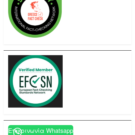
Επικοινωνία Whatsapp