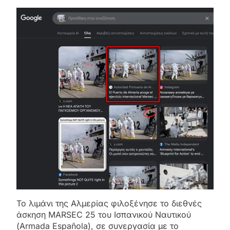
Το λιμάνι της Αλμερίας φιλοξένησε το διεθνές
άσκηση MARSEC 25 του Ισπανικού Ναυτικού
(Armada Española), σε συνεργασία με το