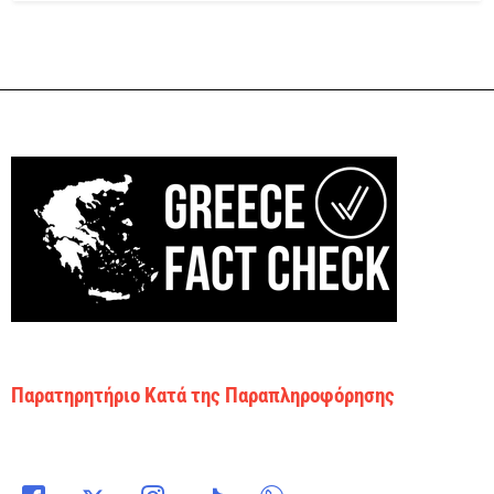
Παρατηρητήριο Κατά της Παραπληροφόρησης