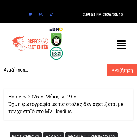
2:09:53 PM
2026/08/10
Home
2026
Μάιος
19
Όχι, η φωτογραφία με τις στολές δεν σχετίζεται με
τον χανταϊό στο MV Hondius
FACT CHECKS
ΕΛΛΆΔΑ
ΘΕΩΡΊΕΣ ΣΥΝΩΜΟΣΊΑΣ