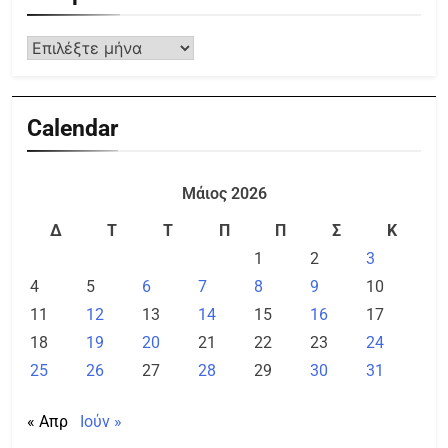
Calendar
Μάιος 2026
Δ
Τ
Τ
Π
Π
Σ
Κ
1
2
3
4
5
6
7
8
9
10
11
12
13
14
15
16
17
18
19
20
21
22
23
24
25
26
27
28
29
30
31
« Απρ
Ιούν »