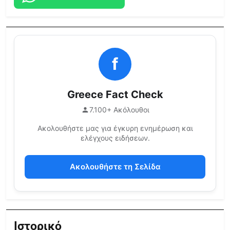
f
Greece Fact Check
7.100+ Ακόλουθοι
Ακολουθήστε μας για έγκυρη ενημέρωση και
ελέγχους ειδήσεων.
Ακολουθήστε τη Σελίδα
Ιστορικό