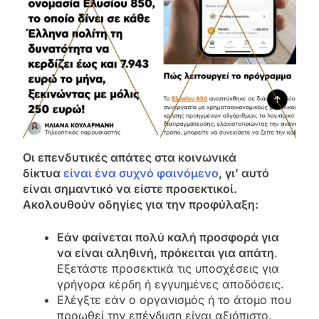
Οι επενδυτικές απάτες στα κοινωνικά
δίκτυα
είναι ένα συχνό φαινόμενο
, γι’ αυτό
είναι σημαντικό να είστε προσεκτικοί.
Ακολουθούν οδηγίες για την προφύλαξη:
Εάν φαίνεται πολύ καλή προσφορά για
να είναι αληθινή, πρόκειται για απάτη
.
Εξετάστε προσεκτικά τις υποσχέσεις για
γρήγορα κέρδη ή εγγυημένες αποδόσεις.
Ελέγξτε εάν ο οργανισμός ή το άτομο που
προωθεί την επένδυση είναι αξιόπιστο.