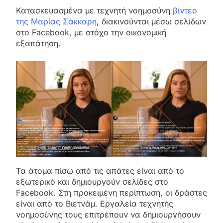
Κατασκευασμένα με τεχνητή νοημοσύνη
βίντεο
της Μαρίας Σάκκαρη
, διακινούνται μέσω σελίδων
στο Facebook, με στόχο την οικονομική
εξαπάτηση.
Τα άτομα πίσω από τις απάτες είναι από το
εξωτερικό και δημιουργούν σελίδες στο
Facebook. Στη προκειμένη περίπτωση, οι δράστες
είναι από το Βιετνάμ. Εργαλεία τεχνητής
νοημοσύνης τους επιτρέπουν να δημιουργήσουν