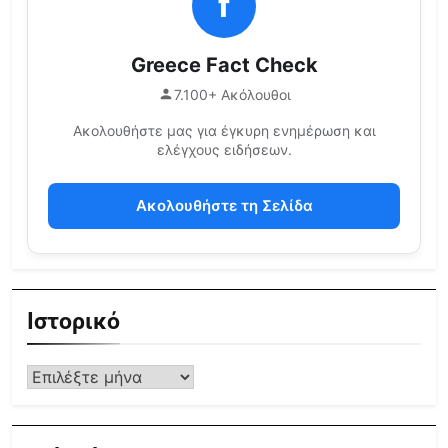
f
Greece Fact Check
7.100+ Ακόλουθοι
Ακολουθήστε μας για έγκυρη ενημέρωση και
ελέγχους ειδήσεων.
Ακολουθήστε τη Σελίδα
Ιστορικό