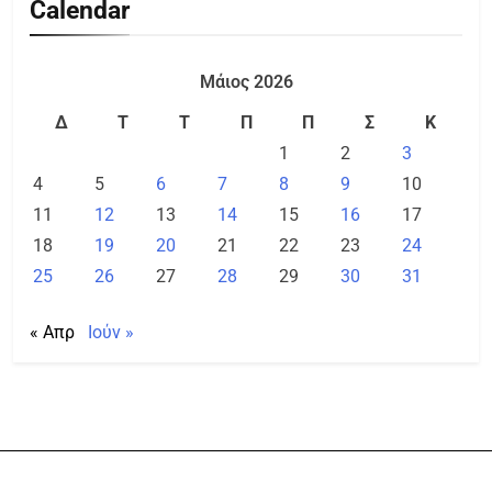
Calendar
Μάιος 2026
Δ
Τ
Τ
Π
Π
Σ
Κ
1
2
3
4
5
6
7
8
9
10
11
12
13
14
15
16
17
18
19
20
21
22
23
24
25
26
27
28
29
30
31
« Απρ
Ιούν »