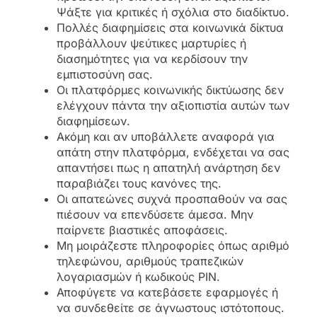
Ψάξτε για κριτικές ή σχόλια στο διαδίκτυο.
Πολλές διαφημίσεις στα κοινωνικά δίκτυα
προβάλλουν ψεύτικες μαρτυρίες ή
διασημότητες για να κερδίσουν την
εμπιστοσύνη σας.
Οι πλατφόρμες κοινωνικής δικτύωσης δεν
ελέγχουν πάντα την αξιοπιστία αυτών των
διαφημίσεων.
Ακόμη και αν υποβάλλετε αναφορά για
απάτη στην πλατφόρμα, ενδέχεται να σας
απαντήσει πως η απατηλή ανάρτηση δεν
παραβιάζει τους κανόνες της.
Οι απατεώνες συχνά προσπαθούν να σας
πιέσουν να επενδύσετε άμεσα. Μην
παίρνετε βιαστικές αποφάσεις.
Μη μοιράζεστε πληροφορίες όπως αριθμό
τηλεφώνου, αριθμούς τραπεζικών
λογαριασμών ή κωδικούς PIN.
Αποφύγετε να κατεβάσετε εφαρμογές ή
να συνδεθείτε σε άγνωστους ιστότοπους.