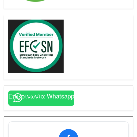
Επικοινωνία Whatsapp