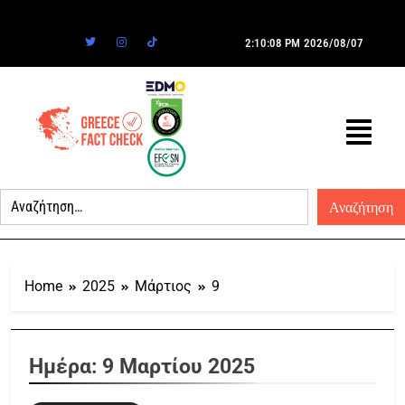
2:10:08 PM
2026/08/07
Home
2025
Μάρτιος
9
Ημέρα:
9 Μαρτίου 2025