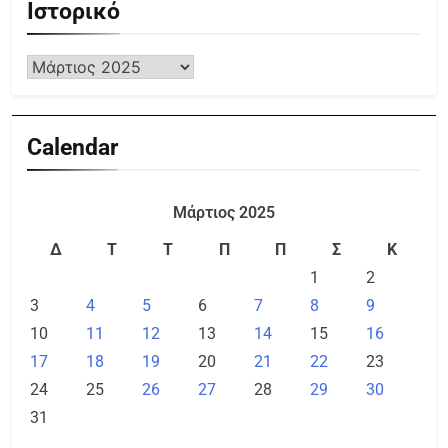
Ιστορικό
Calendar
Μάρτιος 2025
Δ
Τ
Τ
Π
Π
Σ
Κ
1
2
3
4
5
6
7
8
9
10
11
12
13
14
15
16
17
18
19
20
21
22
23
24
25
26
27
28
29
30
31