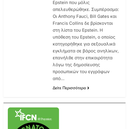
Epstein που μόλις
απελευθερώθηκε. Συμπέρασμα:
Οι Anthony Fauci, Bill Gates και
Francis Collins δε βρίσκονται
στη λίστα του Epstein. Η
υπόθεση του Epstein, ο οποίος
κατηγορήθηκε για σεξουαλικά
εγκλήματα σε βάρος ανηλίκων,
επανήλθε στην επικαιρότητα
λόγω της δημοσίευσης
προσωπικών του εγγράφων
από…
Δείτε Περισσότερα