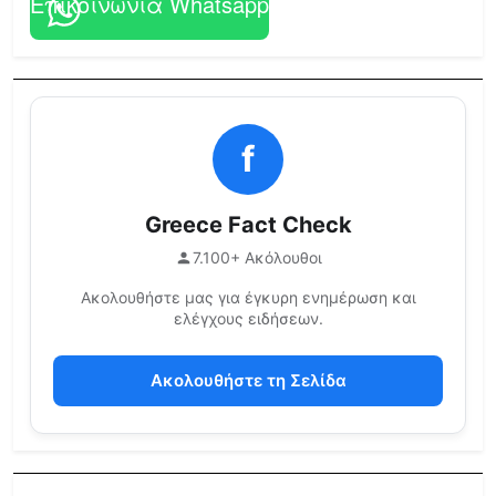
Επικοινωνία Whatsapp
f
Greece Fact Check
7.100+ Ακόλουθοι
Ακολουθήστε μας για έγκυρη ενημέρωση και
ελέγχους ειδήσεων.
Ακολουθήστε τη Σελίδα