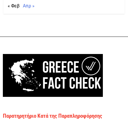
« Φεβ
Απρ »
Παρατηρητήριο Κατά της Παραπληροφόρησης