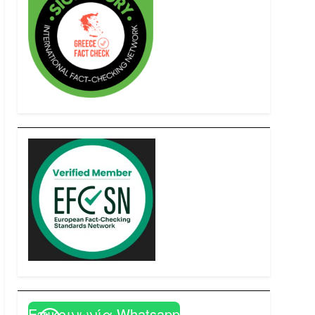
Επικοινωνία Whatsapp