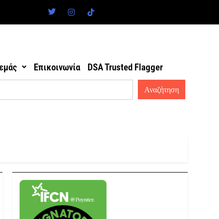
 εμάς
Επικοινωνία
DSA Trusted Flagger