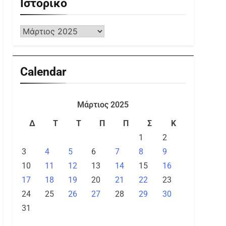
Ιστορικό
Calendar
Μάρτιος 2025
Δ
Τ
Τ
Π
Π
Σ
Κ
1
2
3
4
5
6
7
8
9
10
11
12
13
14
15
16
17
18
19
20
21
22
23
24
25
26
27
28
29
30
31