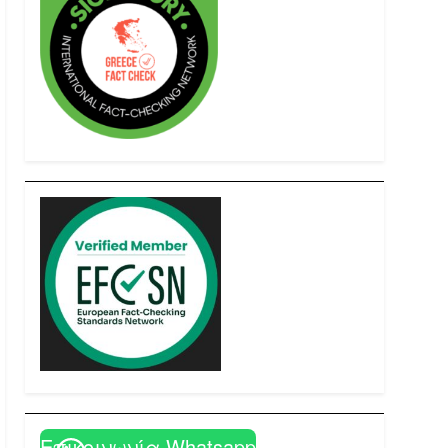
Επικοινωνία Whatsapp