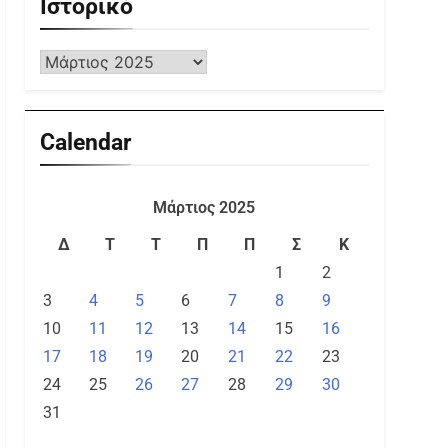
Ιστορικό
Calendar
Μάρτιος 2025
Δ
Τ
Τ
Π
Π
Σ
Κ
1
2
3
4
5
6
7
8
9
10
11
12
13
14
15
16
17
18
19
20
21
22
23
24
25
26
27
28
29
30
31