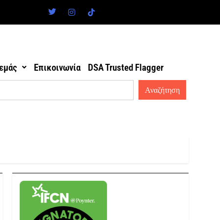
 εμάς
Επικοινωνία
DSA Trusted Flagger