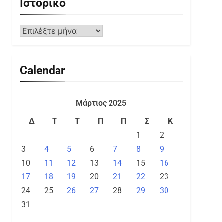
Ιστορικό
Calendar
Μάρτιος 2025
Δ
Τ
Τ
Π
Π
Σ
Κ
1
2
3
4
5
6
7
8
9
10
11
12
13
14
15
16
17
18
19
20
21
22
23
24
25
26
27
28
29
30
31