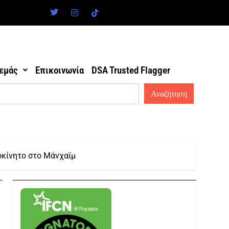
 εμάς
Επικοινωνία
DSA Trusted Flagger
οκίνητο στο Μάνχαϊμ