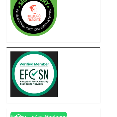
Επικοινωνία Whatsapp