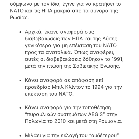
σύμφωνα με τον ίδιο, έγινε για να κρατήσει το
NATO και τις ΗΠΑ μακριά από τα σύνορα της
Ρωσίας.
Αρχικά, έκανε αναφορά στις
διαβεβαιώσεις των ΗΠΑ και της Δύσης
γενικότερα για μη επέκταση του NATO
προς τα ανατολικά. Όπως αναφέρει,
αυτές οι διαβεβαιώσεις δόθηκαν το 1991,
μετά την πτώση της Σοβιετικής Ένωσης.
Κάνει αναφορά σε απόφαση επί
προεδρίας Μπιλ Κλίντον το 1994 για την
επέκταση του ΝΑΤΟ.
Κάνει αναφορά για την τοποθέτηση
“πυραυλικών συστημάτων AEGIS” στην
Πολωνία το 2010 και μετά στη Ρουμανία.
Μιλάει για την εκλογή του “ουδέτερου”