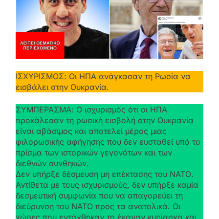
ΙΣΧΥΡΙΣΜΟΣ: Οι ΗΠΑ ανάγκασαν τη Ρωσία να
εισβάλει στην Ουκρανία.
ΣΥΜΠΕΡΑΣΜΑ: Ο ισχυρισμός ότι οι ΗΠΑ
προκάλεσαν τη ρωσική εισβολή στην Ουκρανία
είναι αβάσιμος και αποτελεί μέρος μιας
φιλορωσικής αφήγησης που δεν ευσταθεί υπό το
πρίσμα των ιστορικών γεγονότων και των
διεθνών συνθηκών.
Δεν υπήρξε δέσμευση μη επέκτασης του ΝΑΤΟ.
Αντίθετα με τους ισχυρισμούς, δεν υπήρξε καμία
δεσμευτική συμφωνία που να απαγορεύει τη
διεύρυνση του ΝΑΤΟ προς τα ανατολικά. Οι
χώρες που εντάχθηκαν το έκαναν κυρίαρχα και