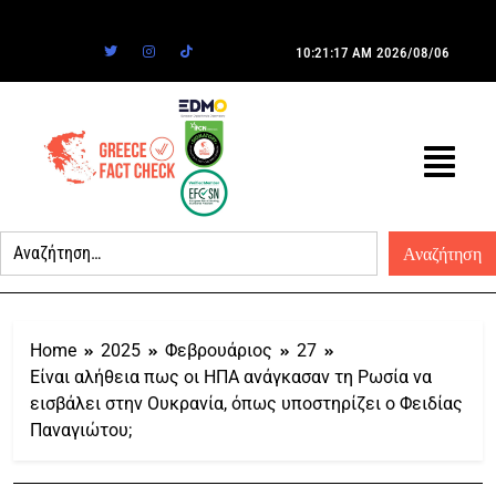
10:21:17 AM
2026/08/06
Home
2025
Φεβρουάριος
27
Είναι αλήθεια πως οι ΗΠΑ ανάγκασαν τη Ρωσία να
εισβάλει στην Ουκρανία, όπως υποστηρίζει ο Φειδίας
Παναγιώτου;