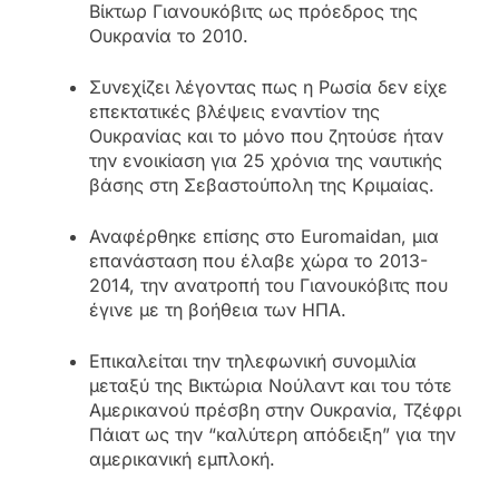
Βίκτωρ Γιανουκόβιτς ως πρόεδρος της
Ουκρανία το 2010.
Συνεχίζει λέγοντας πως η Ρωσία δεν είχε
επεκτατικές βλέψεις εναντίον της
Ουκρανίας και το μόνο που ζητούσε ήταν
την ενοικίαση για 25 χρόνια της ναυτικής
βάσης στη Σεβαστούπολη της Κριμαίας.
Αναφέρθηκε επίσης στο Euromaidan, μια
επανάσταση που έλαβε χώρα το 2013-
2014, την ανατροπή του Γιανουκόβιτς που
έγινε με τη βοήθεια των ΗΠΑ.
Επικαλείται την τηλεφωνική συνομιλία
μεταξύ της Βικτώρια Νούλαντ και του τότε
Αμερικανού πρέσβη στην Ουκρανία, Τζέφρι
Πάιατ ως την “καλύτερη απόδειξη” για την
αμερικανική εμπλοκή.