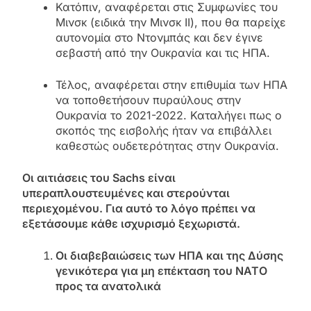
Κατόπιν, αναφέρεται στις Συμφωνίες του
Μινσκ (ειδικά την Μινσκ ΙΙ), που θα παρείχε
αυτονομία στο Ντονμπάς και δεν έγινε
σεβαστή από την Ουκρανία και τις ΗΠΑ.
Τέλος, αναφέρεται στην επιθυμία των ΗΠΑ
να τοποθετήσουν πυραύλους στην
Ουκρανία το 2021-2022. Καταλήγει πως ο
σκοπός της εισβολής ήταν να επιβάλλει
καθεστώς ουδετερότητας στην Ουκρανία.
Οι αιτιάσεις του Sachs είναι
υπεραπλουστευμένες και στερούνται
περιεχομένου. Για αυτό το λόγο πρέπει να
εξετάσουμε κάθε ισχυρισμό ξεχωριστά.
Οι διαβεβαιώσεις των ΗΠΑ και της Δύσης
γενικότερα για μη επέκταση του NATO
προς τα ανατολικά