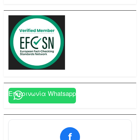
Επικοινωνία Whatsapp
f