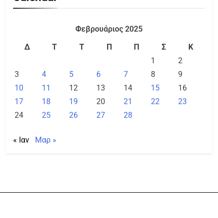
Φεβρουάριος 2025
Δ
Τ
Τ
Π
Π
Σ
Κ
1
2
3
4
5
6
7
8
9
10
11
12
13
14
15
16
17
18
19
20
21
22
23
24
25
26
27
28
« Ιαν
Μαρ »