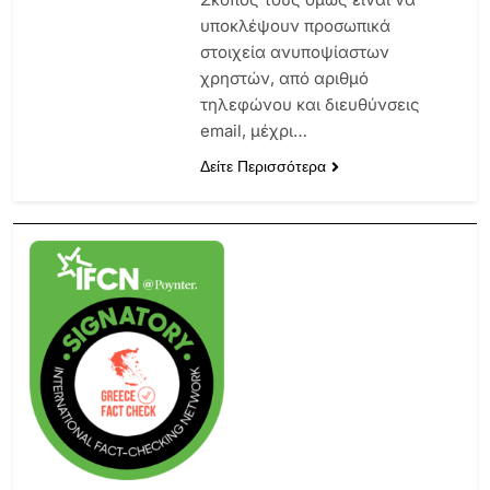
υποκλέψουν προσωπικά
στοιχεία ανυποψίαστων
χρηστών, από αριθμό
τηλεφώνου και διευθύνσεις
email, μέχρι…
Δείτε Περισσότερα