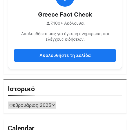
Greece Fact Check
7.100+ Ακόλουθοι
Ακολουθήστε μας για έγκυρη ενημέρωση και
ελέγχους ειδήσεων.
Ακολουθήστε τη Σελίδα
Ιστορικό
Calendar