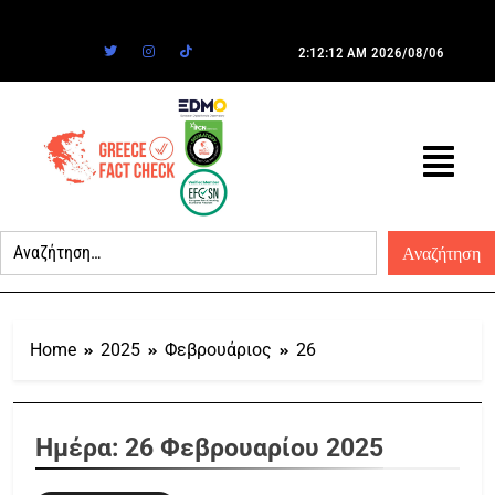
2:12:12 AM
2026/08/06
Home
2025
Φεβρουάριος
26
Ημέρα:
26 Φεβρουαρίου 2025