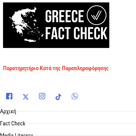
Παρατηρητήριο Κατά της Παραπληροφόρησης
Αρχική
Fact Check
Media Literacy