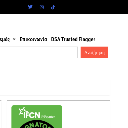
 εμάς
Επικοινωνία
DSA Trusted Flagger