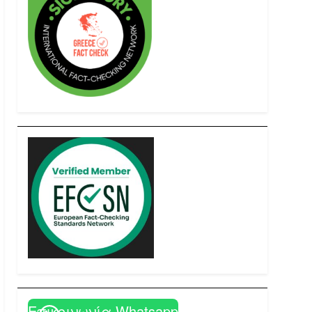
Επικοινωνία Whatsapp