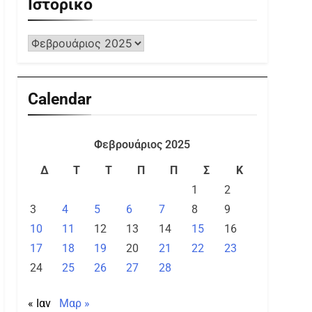
Ιστορικό
Calendar
Φεβρουάριος 2025
Δ
Τ
Τ
Π
Π
Σ
Κ
1
2
3
4
5
6
7
8
9
10
11
12
13
14
15
16
17
18
19
20
21
22
23
24
25
26
27
28
« Ιαν
Μαρ »